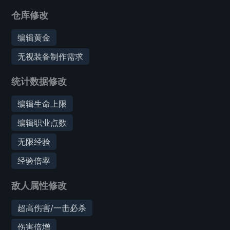
仓库修改
编辑黄金
无视装备制作需求
统计数据修改
编辑生命上限
编辑职业点数
无限经验
经验倍率
敌人属性修改
超高伤害/一击必杀
伤害倍增