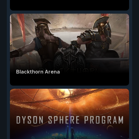
Blackthorn Arena