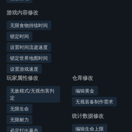
游戏内容修改
无限食物持续时间
锁定时间
设置时间流逝速度
锁定世界地图时间
设置游戏速度
玩家属性修改
仓库修改
无敌模式/无视伤害判
编辑黄金
定
无视装备制作需求
无限生命
统计数据修改
无限耐力
编辑生命上限
必定打出暴击