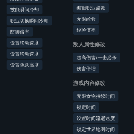
编辑职业点数
技能瞬间冷却
无限经验
职业切换瞬间冷却
经验倍率
防御倍率
设置移动速度
敌人属性修改
设置移动速度
超高伤害/一击必杀
设置跳跃高度
伤害倍增
游戏内容修改
无限食物持续时间
锁定时间
设置时间流逝速度
锁定世界地图时间