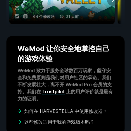
64 个修改码
21 天前
WeMod 让你安全地掌控自己
的游戏体验
WeMod 致力于服务全球数百万玩家，坚守安
全和免费原则是我们对用户社区的承诺。我们
不断发展壮大，离不开 WeMod Pro 会员的支
持。我们在
Trustpilot
上的用户评价就是最有
力的证明。
如何在 HARVESTELLA 中使用修改器？
这些修改适用于我的游戏版本吗？