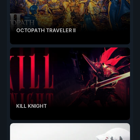
OCTOPATH TRAVELER II
KILL KNIGHT