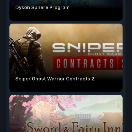
Dyson Sphere Program
Sniper Ghost Warrior Contracts 2