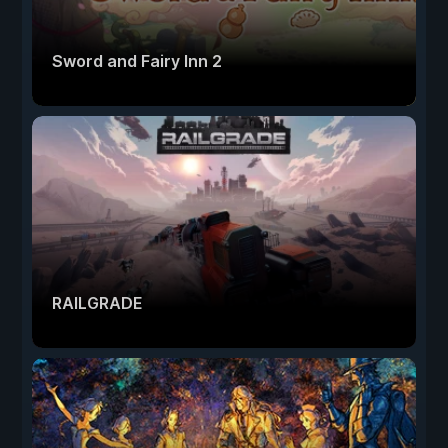
Sword and Fairy Inn 2
RAILGRADE