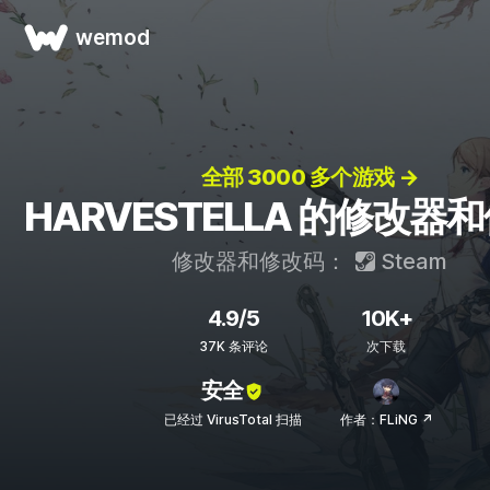
wemod
全部 3000 多个游戏 →
HARVESTELLA 的修改器
修改器和修改码：
Steam
4.9/5
10K+
37K 条评论
次下载
安全
已经过 VirusTotal 扫描
作者：FLiNG ↗