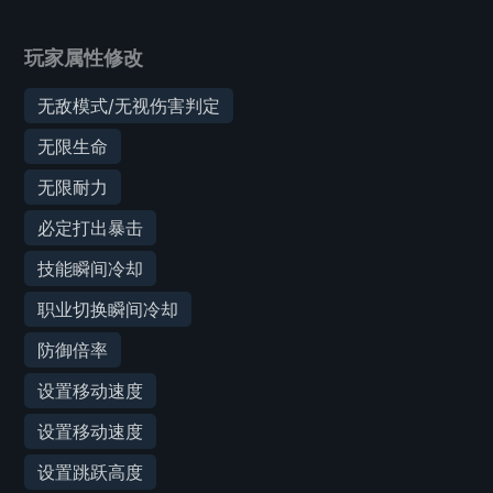
玩家属性修改
无敌模式/无视伤害判定
无限生命
无限耐力
必定打出暴击
技能瞬间冷却
职业切换瞬间冷却
防御倍率
设置移动速度
设置移动速度
设置跳跃高度