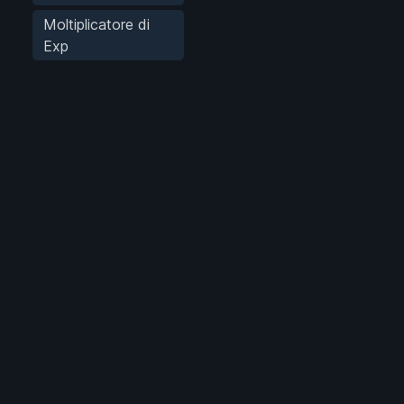
Moltiplicatore di
Exp