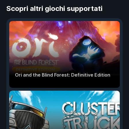
Scopri altri giochi supportati
Ori and the Blind Forest: Definitive Edition