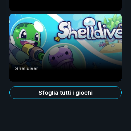
Shelldiver
Sfoglia tutti i giochi