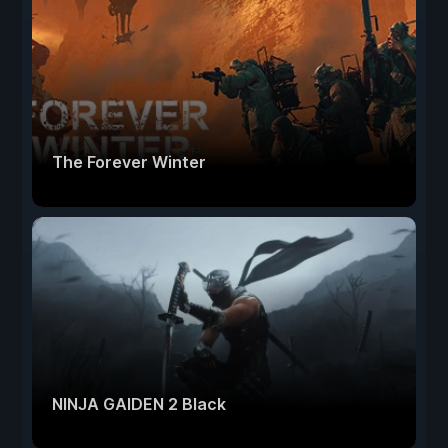
The Forever Winter
NINJA GAIDEN 2 Black