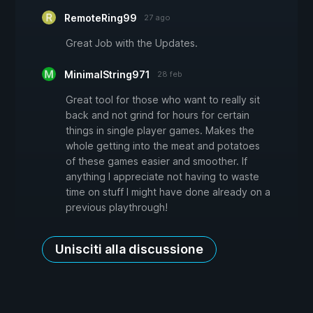
RemoteRing99
27 ago
Great Job with the Updates.
MinimalString971
28 feb
Great tool for those who want to really sit
back and not grind for hours for certain
things in single player games. Makes the
whole getting into the meat and potatoes
of these games easier and smoother. If
anything I appreciate not having to waste
time on stuff I might have done already on a
previous playthrough!
Unisciti alla discussione