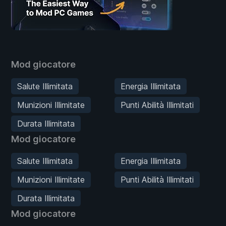
Mod giocatore
Salute Illimitata
Energia Illimitata
Munizioni Illimitate
Punti Abilità Illimitati
Durata Illimitata
Mod giocatore
Salute Illimitata
Energia Illimitata
Munizioni Illimitate
Punti Abilità Illimitati
Durata Illimitata
Mod giocatore