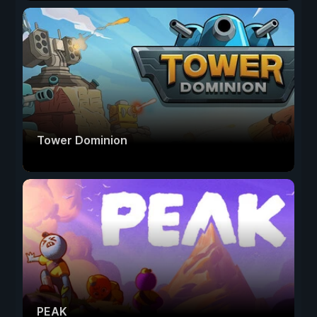
Tower Dominion
PEAK