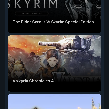
The Elder Scrolls V: Skyrim Special Edition
Valkyria Chronicles 4