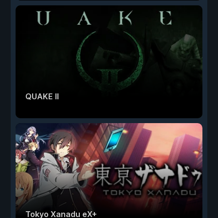
QUAKE II
Tokyo Xanadu eX+