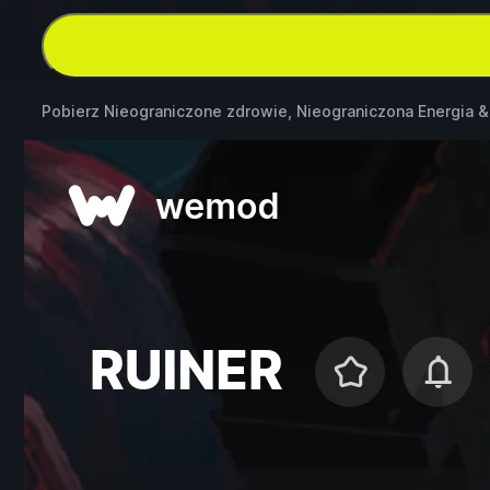
Pobierz Nieograniczone zdrowie, Nieograniczona Energia 