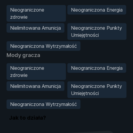
Nieograniczone
Nieograniczona Energia
zdrowie
Nielimitowana Amunicja
Nieograniczone Punkty
Umiejętności
Nieograniczona Wytrzymałość
Mody gracza
Nieograniczone
Nieograniczona Energia
zdrowie
Nielimitowana Amunicja
Nieograniczone Punkty
Umiejętności
Nieograniczona Wytrzymałość
Jak to działa?