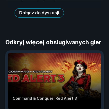
Dołącz do dyskusji
Odkryj więcej obsługiwanych gier
Command & Conquer: Red Alert 3