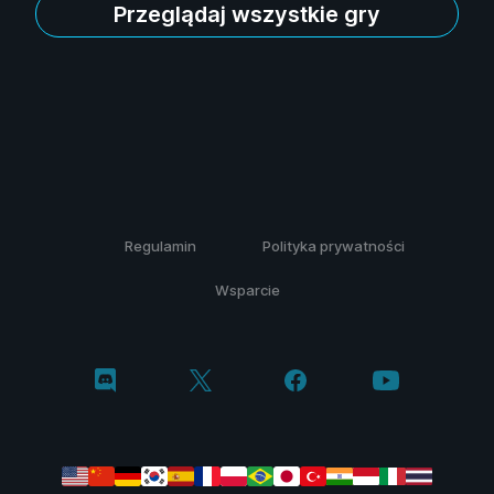
Przeglądaj wszystkie gry
Regulamin
Polityka prywatności
Wsparcie