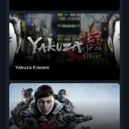
Yakuza Kiwami