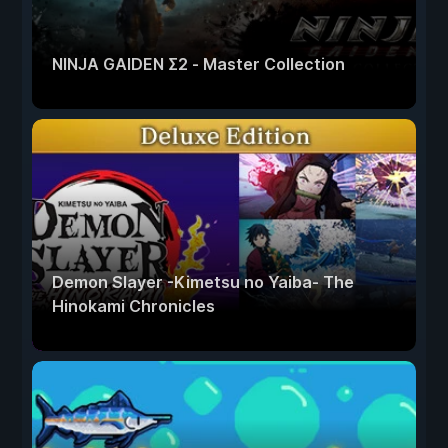
NINJA GAIDEN Σ2 - Master Collection
Demon Slayer -Kimetsu no Yaiba- The
Hinokami Chronicles