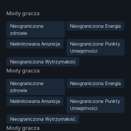
Mody gracza
Nieograniczone
Nieograniczona Energia
zdrowie
Nielimitowana Amunicja
Nieograniczone Punkty
Umiejętności
Nieograniczona Wytrzymałość
Mody gracza
Nieograniczone
Nieograniczona Energia
zdrowie
Nielimitowana Amunicja
Nieograniczone Punkty
Umiejętności
Nieograniczona Wytrzymałość
Mody gracza