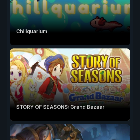
Chillquarium
STORY OF SEASONS: Grand Bazaar