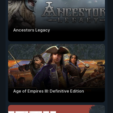
Ancestors Legacy
Age of Empires III: Definitive Edition