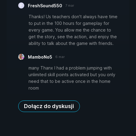
FreshSound550
7 mar
Thanks! Us teachers don't always have time
to put in the 100 hours for gameplay for
every game. You allow me the chance to
get the story, see the action, and enjoy the
ability to talk about the game with friends.
MamboNo5
6 mar
many Thanx I had a problem jumping with
unlimited skill points activated but you only
need that to be active once in the home
room
Dołącz do dyskusji