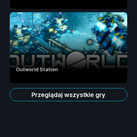
Outworld Station
Przeglądaj wszystkie gry