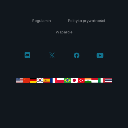
Regulamin
Polityka prywatności
Wsparcie