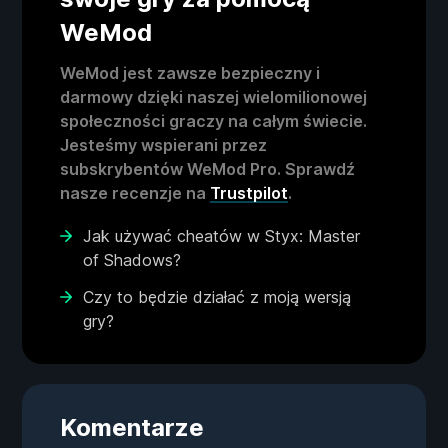
WeMod
WeMod jest zawsze bezpieczny i
darmowy dzięki naszej wielomilionowej
społeczności graczy na całym świecie.
Jesteśmy wspierani przez
subskrybentów WeMod Pro. Sprawdź
nasze recenzje na
Trustpilot
.
Jak używać cheatów w Styx: Master
of Shadows?
Czy to będzie działać z moją wersją
gry?
Komentarze