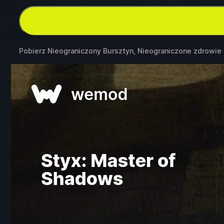
Pobierz Nieograniczony Bursztyn, Nieograniczone zdrowie