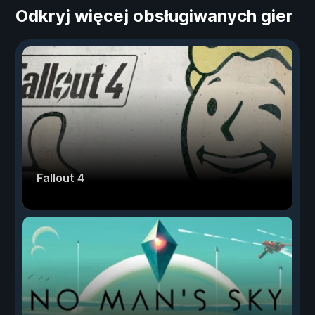
Odkryj więcej obsługiwanych gier
Fallout 4