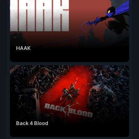
HAAK
Back 4 Blood