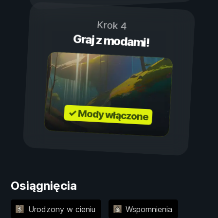
Krok 4
Graj z modami!
✓ Mody włączone
Osiągnięcia
Urodzony w cieniu
Wspomnienia