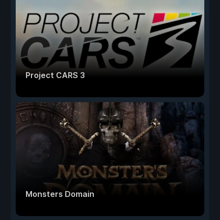
Project CARS 3
Monsters Domain