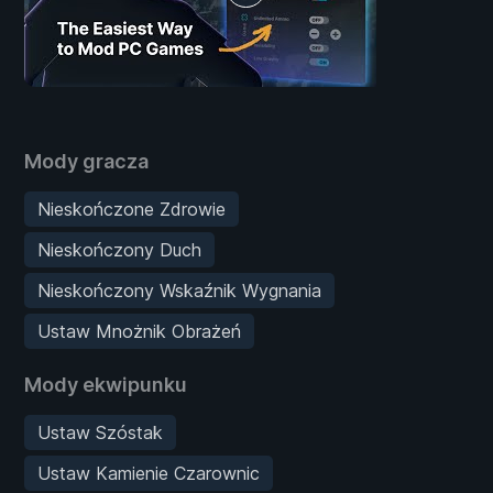
Mody gracza
Nieskończone Zdrowie
Nieskończony Duch
Nieskończony Wskaźnik Wygnania
Ustaw Mnożnik Obrażeń
Mody ekwipunku
Ustaw Szóstak
Ustaw Kamienie Czarownic