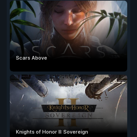
Scars Above
Knights of Honor II: Sovereign