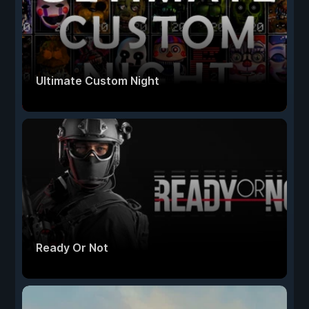
Ultimate Custom Night
Ready Or Not