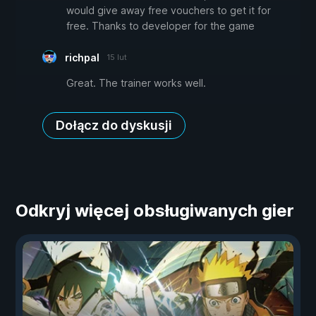
would give away free vouchers to get it for
free. Thanks to developer for the game
richpal
15 lut
Great. The trainer works well.
Dołącz do dyskusji
Odkryj więcej obsługiwanych gier