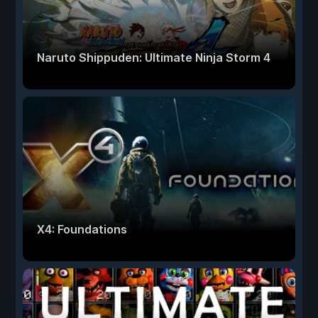
Naruto Shippuden: Ultimate Ninja Storm 4
X4: Foundations