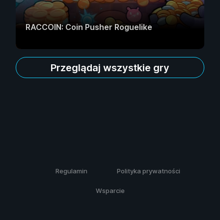
RACCOIN: Coin Pusher Roguelike
Przeglądaj wszystkie gry
Regulamin
Polityka prywatności
Wsparcie