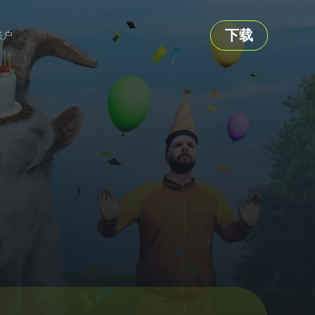
下载
账户