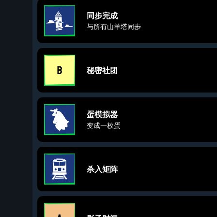
同步完成
与所有山羊塔同步
秘密社团
蛋模拟器
变成一枚蛋
杀入矩阵