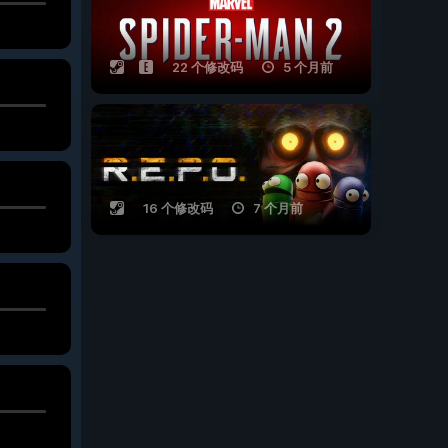
22 个修改码
5 个月前
16 个修改码
7 个月前