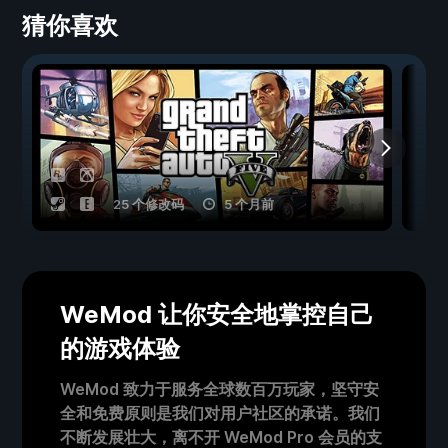
猜你喜欢
25 个修改码
5 个月前
WeMod 让你安全地掌控自己
的游戏体验
WeMod 致力于服务全球数百万玩家，坚守安
全和免费原则是我们对用户社区的承诺。我们
不断发展壮大，离不开 WeMod Pro 会员的支