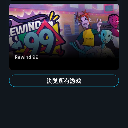
Rewind 99
浏览所有游戏