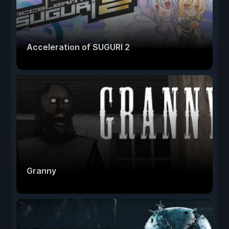
Acceleration of SUGURI 2
Granny