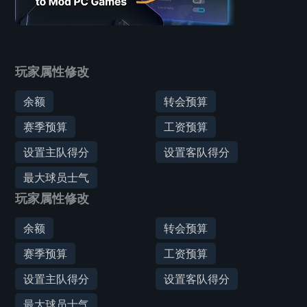
玩家属性修改
余额
转会预算
赛季预算
工资预算
设置主队得分
设置客队得分
最大球员士气
玩家属性修改
余额
转会预算
赛季预算
工资预算
设置主队得分
设置客队得分
最大球员士气