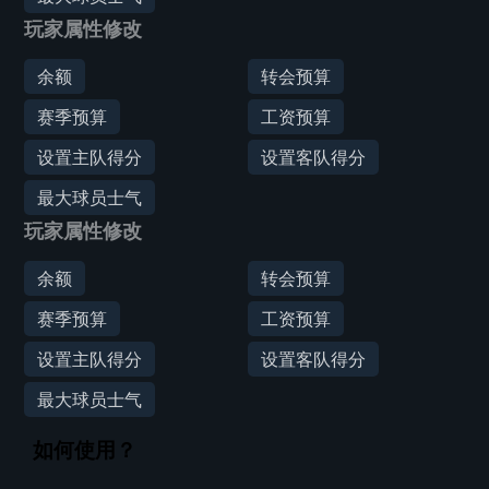
玩家属性修改
余额
转会预算
赛季预算
工资预算
设置主队得分
设置客队得分
最大球员士气
玩家属性修改
余额
转会预算
赛季预算
工资预算
设置主队得分
设置客队得分
最大球员士气
如何使用？