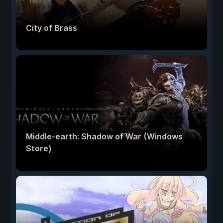
City of Brass
Middle-earth: Shadow of War (Windows
Store)