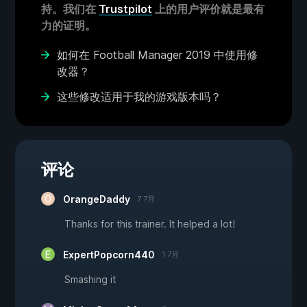
持。我们在
Trustpilot
上的用户评价就是最有
力的证明。
如何在 Football Manager 2019 中使用修
改器？
这些修改适用于我的游戏版本吗？
评论
OrangeDaddy
7 7月
Thanks for this trainer. It helped a lot!
ExpertPopcorn440
1 7月
Smashing it