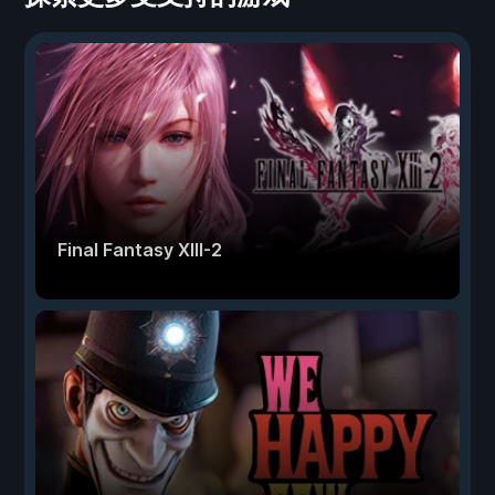
Final Fantasy XIII-2