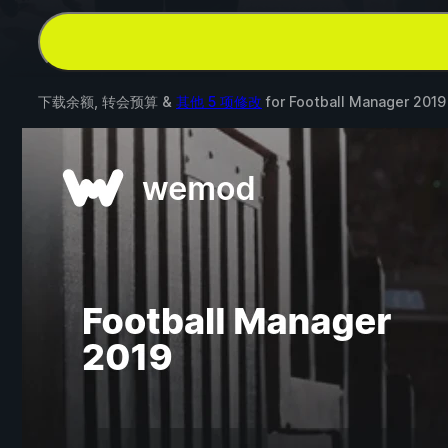
下载余额, 转会预算 &
其他 5 项修改
for
Football Manager 2019