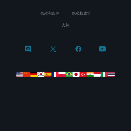
条款和条件
隐私权政策
支持