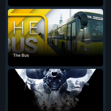
The Bus