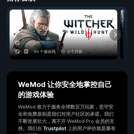
59 个修改码
3 个月前
WeMod 让你安全地掌控自己
的游戏体验
WeMod 致力于服务全球数百万玩家，坚守安
全和免费原则是我们对用户社区的承诺。我们
不断发展壮大，离不开 WeMod Pro 会员的支
持。我们在
Trustpilot
上的用户评价就是最有