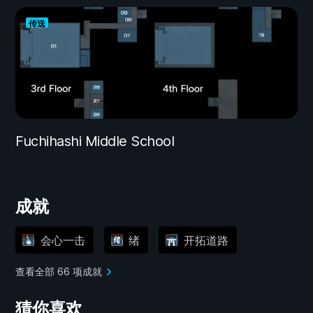
传送
Fuchihashi Middle School
成就
会心一击
绪
开拓道路
查看全部 66 项成就
猜你喜欢