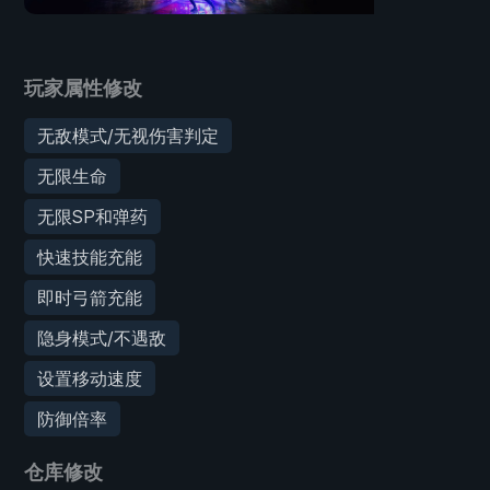
玩家属性修改
无敌模式/无视伤害判定
无限生命
无限SP和弹药
快速技能充能
即时弓箭充能
隐身模式/不遇敌
设置移动速度
防御倍率
仓库修改