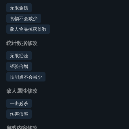
无限金钱
食物不会减少
敌人物品掉落倍数
统计数据修改
无限经验
经验倍增
技能点不会减少
敌人属性修改
一击必杀
伤害倍率
游戏内容修改