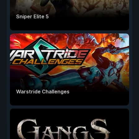
Sniper Elite 5
Warstride Challenges