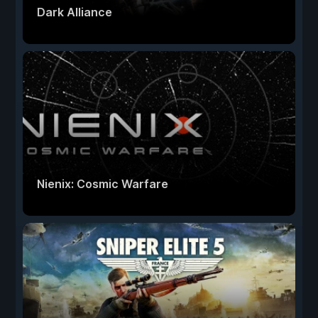
Dark Alliance
Nienix: Cosmic Warfare