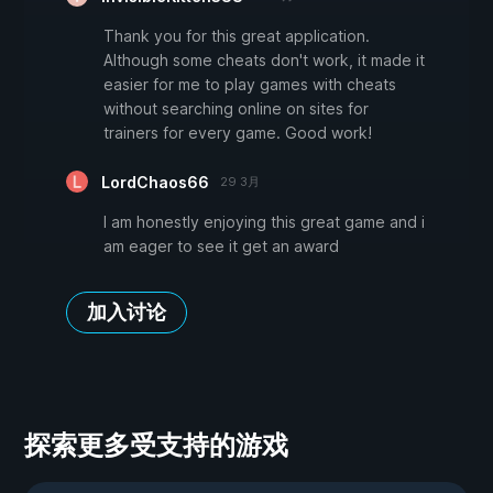
Thank you for this great application.
Although some cheats don't work, it made it
easier for me to play games with cheats
without searching online on sites for
trainers for every game. Good work!
LordChaos66
29 3月
I am honestly enjoying this great game and i
am eager to see it get an award
加入讨论
探索更多受支持的游戏