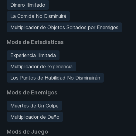
Dinero Ilimitado
La Comida No Disminuirá
Multiplicador de Objetos Soltados por Enemigos
Mods de Estadísticas
Experiencia Ilimitada
Multiplicador de experiencia
Los Puntos de Habilidad No Disminuirán
Mods de Enemigos
Muertes de Un Golpe
Multiplicador de Daño
Mods de Juego