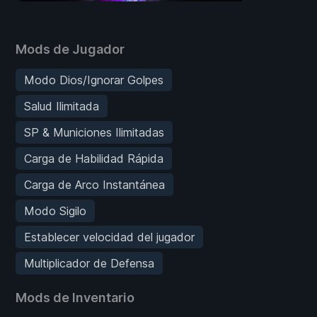
Mods de Jugador
Modo Dios/Ignorar Golpes
Salud Ilimitada
SP & Municiones Ilimitadas
Carga de Habilidad Rápida
Carga de Arco Instantánea
Modo Sigilo
Establecer velocidad del jugador
Multiplicador de Defensa
Mods de Inventario