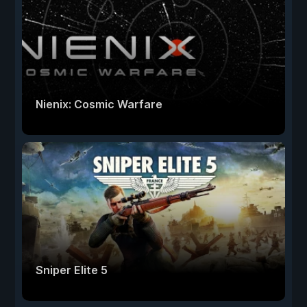
Nienix: Cosmic Warfare
Sniper Elite 5