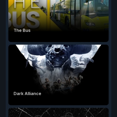
The Bus
Dark Alliance