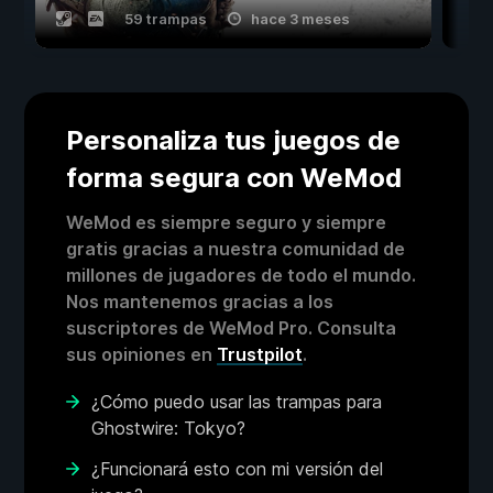
59 trampas
hace 3 meses
Personaliza tus juegos de
forma segura con WeMod
WeMod es siempre seguro y siempre
gratis gracias a nuestra comunidad de
millones de jugadores de todo el mundo.
Nos mantenemos gracias a los
suscriptores de WeMod Pro. Consulta
sus opiniones en
Trustpilot
.
¿Cómo puedo usar las trampas para
Ghostwire: Tokyo?
¿Funcionará esto con mi versión del