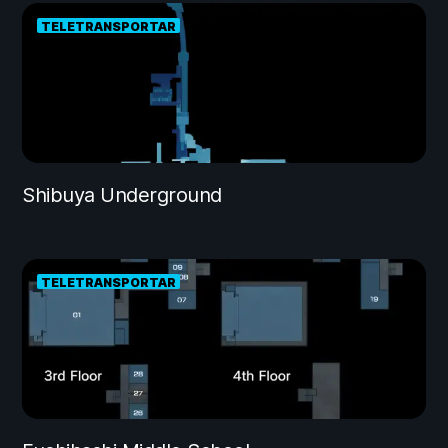
TELETRANSPORTAR
Shibuya Underground
TELETRANSPORTAR