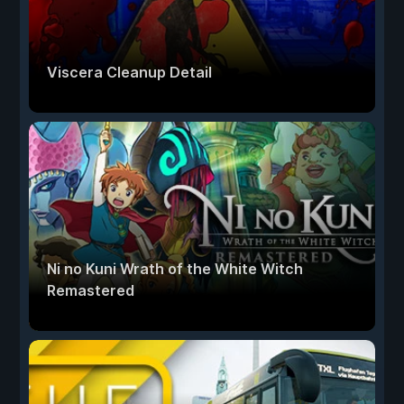
Viscera Cleanup Detail
Ni no Kuni Wrath of the White Witch
Remastered