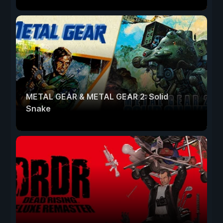
METAL GEAR & METAL GEAR 2: Solid
Snake