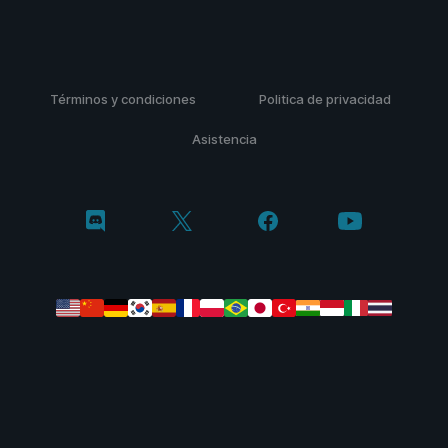
Términos y condiciones
Politica de privacidad
Asistencia