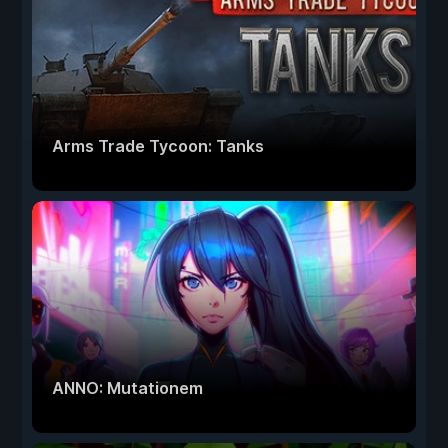
Arms Trade Tycoon: Tanks
ANNO: Mutationem