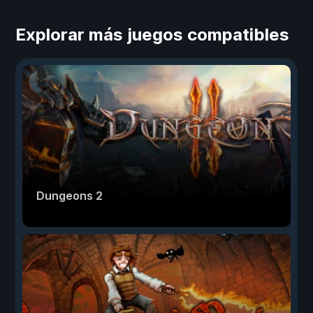
Explorar más juegos compatibles
Dungeons 2