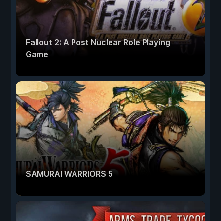
Fallout 2: A Post Nuclear Role Playing
Game
SAMURAI WARRIORS 5