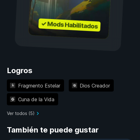
✓ Mods Habilitados
Logros
Fragmento Estelar
Dios Creador
Cuna de la Vida
Ver todos (5)
También te puede gustar