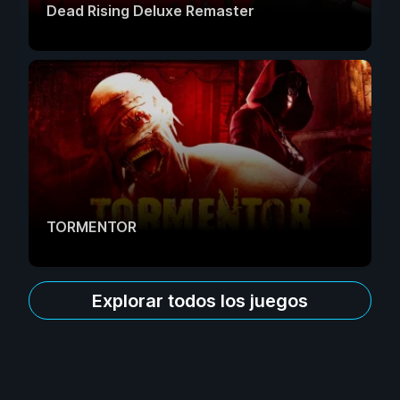
Dead Rising Deluxe Remaster
TORMENTOR
Explorar todos los juegos