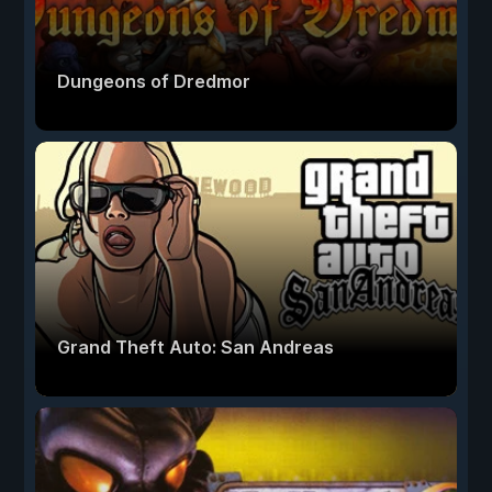
Dungeons of Dredmor
Grand Theft Auto: San Andreas