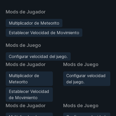
Mods de Jugador
Multiplicador de Meteorito
Establecer Velocidad de Movimiento
Mods de Juego
Configurar velocidad del juego.
Mods de Jugador
Mods de Juego
Multiplicador de
Configurar velocidad
Meteorito
del juego.
Establecer Velocidad
de Movimiento
Mods de Jugador
Mods de Juego