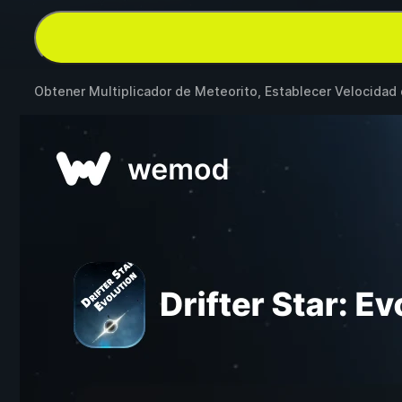
Obtener Multiplicador de Meteorito, Establecer Velocida