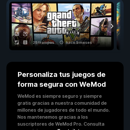
25 trampas
hace 5 meses
Personaliza tus juegos de
forma segura con WeMod
WeMod es siempre seguro y siempre
gratis gracias a nuestra comunidad de
millones de jugadores de todo el mundo.
Nos mantenemos gracias a los
suscriptores de WeMod Pro. Consulta