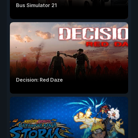
Bus Simulator 21
Decision: Red Daze