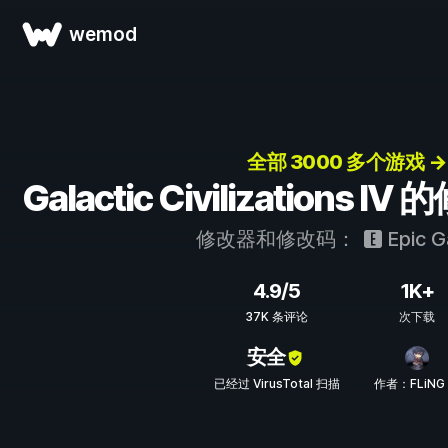
wemod
全部 3000 多个游戏 →
Galactic Civilizations
修改器和修改码：
Epic 
4.9/5
1K+
37K 条评论
次下载
安全
已经过 VirusTotal 扫描
作者：FLiNG