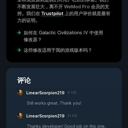
不断发展壮大，离不开 WeMod Pro 会员的支
持。我们在
Trustpilot
上的用户评价就是最有
力的证明。
如何在 Galactic Civilizations IV 中使用
修改器？
这些修改适用于我的游戏版本吗？
评论
LinearScorpion219
9 11月
Still works great. Thank you!
LinearScorpion219
21 4月
Thanks developer! Good job on this one.