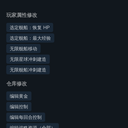
玩家属性修改
选定舰船：恢复 HP
选定舰船：最大经验
无限舰船移动
无限星球冲刺建造
无限舰船冲刺建造
仓库修改
编辑黄金
编辑控制
编辑每回合控制
编辑战略资源（全部）