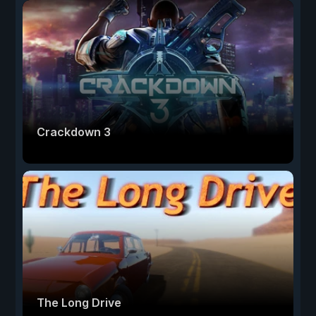
Crackdown 3
The Long Drive