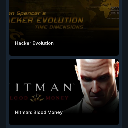
Hacker Evolution
Hitman: Blood Money