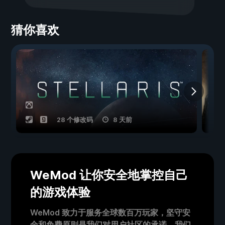
猜你喜欢
28 个修改码
8 天前
WeMod 让你安全地掌控自己
的游戏体验
WeMod 致力于服务全球数百万玩家，坚守安
全和免费原则是我们对用户社区的承诺。我们