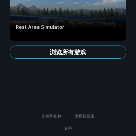
Rest Area Simulator
浏览所有游戏
条款和条件
隐私权政策
支持