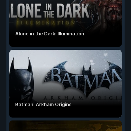
Alone in the Dark: Illumination
Batman: Arkham Origins