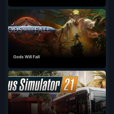
Gods Will Fall