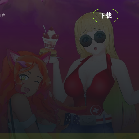
下载
账户