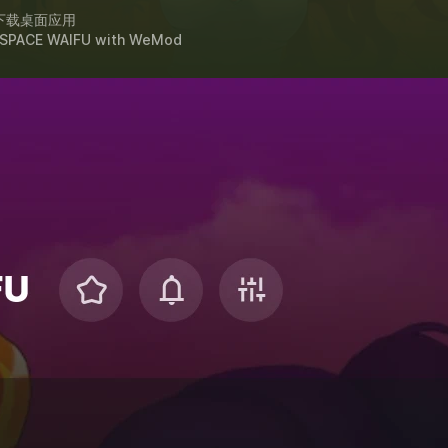
下载桌面应用
 SPACE WAIFU
with
WeMod