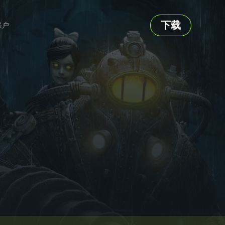
下载
账户