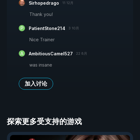
Sirhopedrago
11 12月
Thank you!
PatientStone214
3 10月
Nice Trainer
AmbitiousCamel527
22 8月
was insane
加入讨论
探索更多受支持的游戏