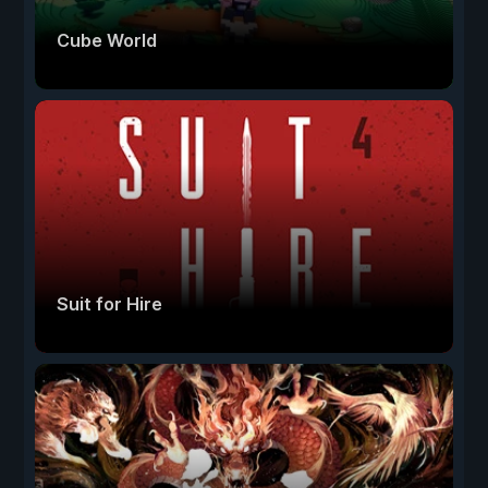
Cube World
Suit for Hire