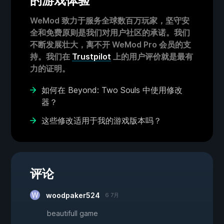
的游戏体验
WeMod 致力于服务全球数百万玩家，坚守安
全和免费原则是我们对用户社区的承诺。我们
不断发展壮大，离不开 WeMod Pro 会员的支
持。我们在
Trustpilot
上的用户评价就是最有
力的证明。
如何在 Beyond: Two Souls 中使用修改
器？
这些修改适用于我的游戏版本吗？
评论
woodpaker524
6 7月
beautifull game