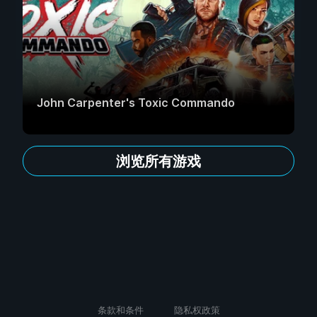
John Carpenter's Toxic Commando
浏览所有游戏
条款和条件
隐私权政策