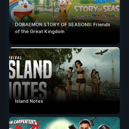
DORAEMON STORY OF SEASONS: Friends
of the Great Kingdom
Island Notes