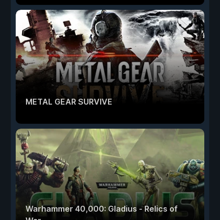
METAL GEAR SURVIVE
Warhammer 40,000: Gladius - Relics of