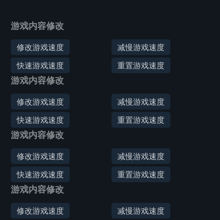
游戏内容修改
修改游戏速度
减慢游戏速度
快速游戏速度
重置游戏速度
游戏内容修改
修改游戏速度
减慢游戏速度
快速游戏速度
重置游戏速度
游戏内容修改
修改游戏速度
减慢游戏速度
快速游戏速度
重置游戏速度
游戏内容修改
修改游戏速度
减慢游戏速度