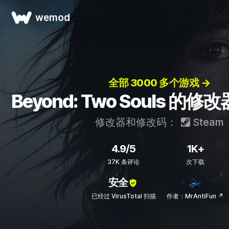
wemod
全部 3000 多个游戏 →
Beyond: Two Souls 的
修改器和修改码：
Steam
4.9/5
1K+
37K 条评论
次下载
安全
已经过 VirusTotal 扫描
作者：MrAntiFun ↗