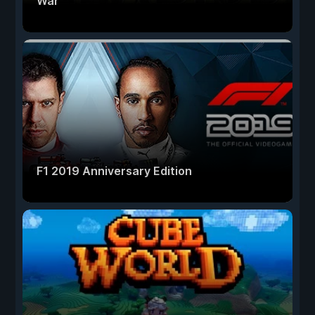
War
F1 2019 Anniversary Edition