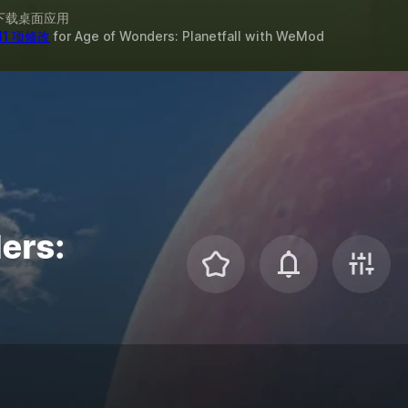
下载桌面应用
11 项修改
for
Age of Wonders: Planetfall
with
WeMod