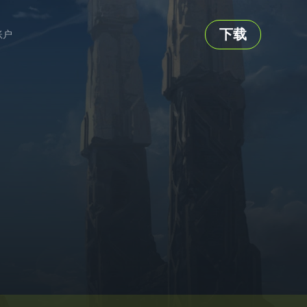
下载
账户