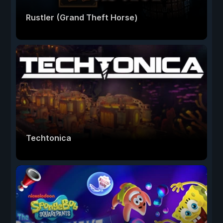
Rustler (Grand Theft Horse)
Techtonica