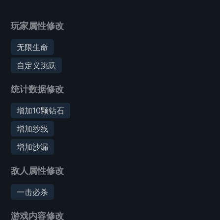
玩家属性修改
无限生命
自定义跳跃
统计数据修改
增加10颗钻石
增加纱线
增加沙漏
敌人属性修改
一击必杀
游戏内容修改