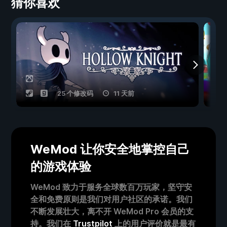
猜你喜欢
25 个修改码
11 天前
WeMod 让你安全地掌控自己
的游戏体验
WeMod 致力于服务全球数百万玩家，坚守安
全和免费原则是我们对用户社区的承诺。我们
不断发展壮大，离不开 WeMod Pro 会员的支
持。我们在
Trustpilot
上的用户评价就是最有