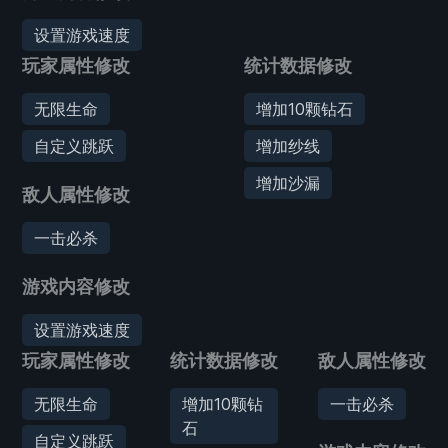
设置游戏速度
玩家属性修改
统计数据修改
无限生命
增加10颗钻石
自定义跳跃
增加纱线
增加沙漏
敌人属性修改
一击必杀
游戏内容修改
设置游戏速度
玩家属性修改
统计数据修改
敌人属性修改
无限生命
增加10颗钻
一击必杀
石
自定义跳跃