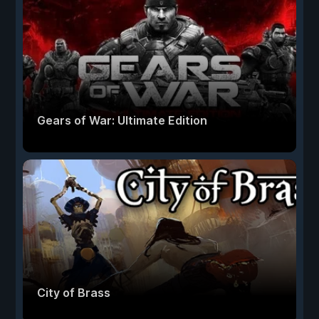
Gears of War: Ultimate Edition
City of Brass