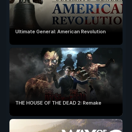
Ultimate General: American Revolution
THE HOUSE OF THE DEAD 2: Remake