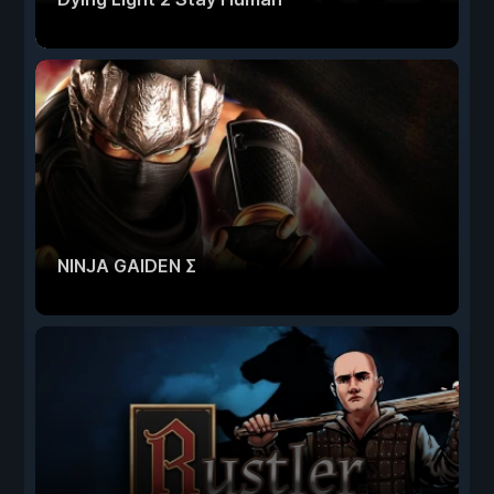
NINJA GAIDEN Σ