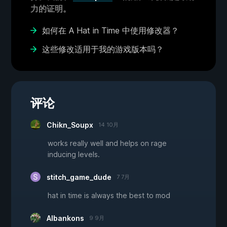
力的证明。
如何在 A Hat in Time 中使用修改器？
这些修改适用于我的游戏版本吗？
评论
Chikn_Soupx
14 10月
works really well and helps on rage
inducing levels.
stitch_game_dude
7 7月
hat in time is always the best to mod
Albankons
9 9月