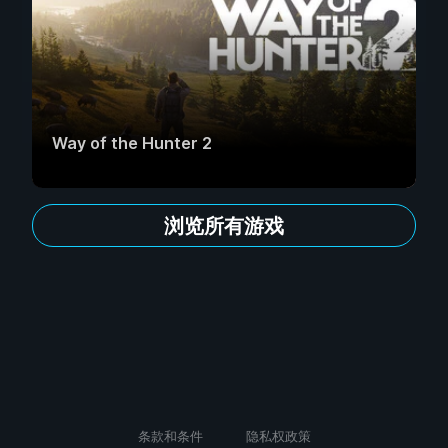
Way of the Hunter 2
浏览所有游戏
条款和条件
隐私权政策