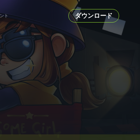
ダウンロード
ント