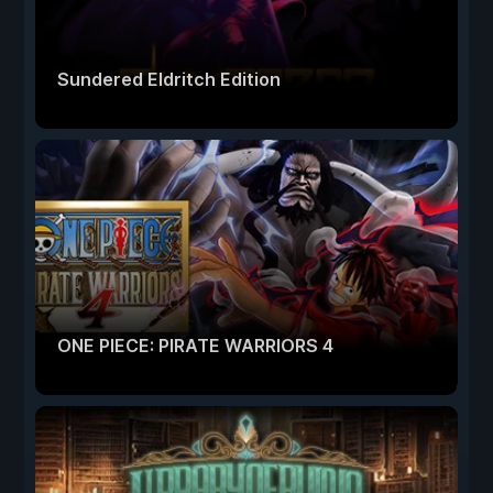
Sundered Eldritch Edition
ONE PIECE: PIRATE WARRIORS 4