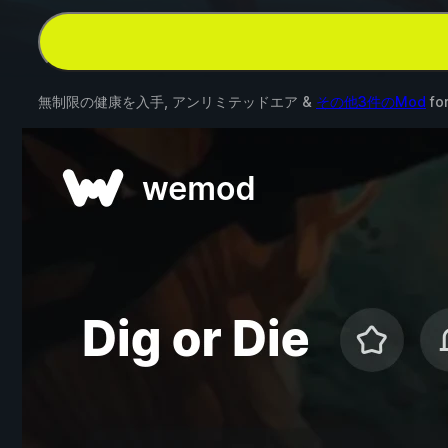
無制限の健康を入手, アンリミテッドエア &
その他3件のMod
fo