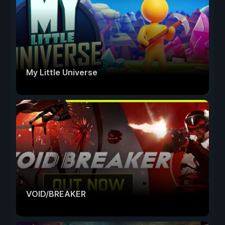
My Little Universe
VOID/BREAKER