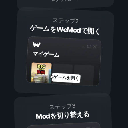
ステップ2
ゲームをWeModで開く
マイゲーム
ゲームを開く
ステップ3
Modを切り替える