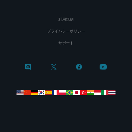
利用規約
プライバシーポリシー
サポート