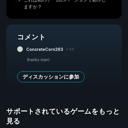
ますか？
コメント
ConcreteCorn263
2 6月
thanks man!
ディスカッションに参加
サポートされているゲームをもっと
見る