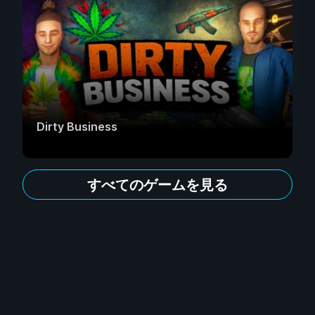
Dirty Business
すべてのゲームを見る