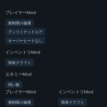
プレイヤーMod
無制限の健康
アンリミテッドエア
オーバーヒートなし
インベントリMod
簡単クラフト
エネミーMod
弱い敵
プレイヤーMod
インベントリMod
無制限の健康
簡単クラフト