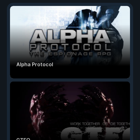
Alpha Protocol