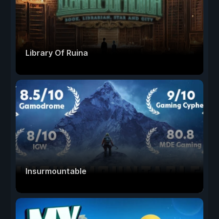
Library Of Ruina
Insurmountable