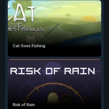
Cat Goes Fishing
Risk of Rain