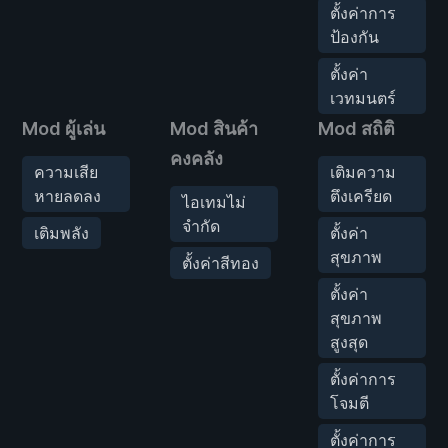
ตั้งค่าการ
ป้องกัน
ตั้งค่า
เวทมนตร์
Mod ผู้เล่น
Mod สินค้า
Mod สถิติ
คงคลัง
ความเสีย
เติมความ
หายลดลง
ตึงเครียด
ไอเทมไม่
จำกัด
เติมพลัง
ตั้งค่า
สุขภาพ
ตั้งค่าสีทอง
ตั้งค่า
สุขภาพ
สูงสุด
ตั้งค่าการ
โจมตี
ตั้งค่าการ