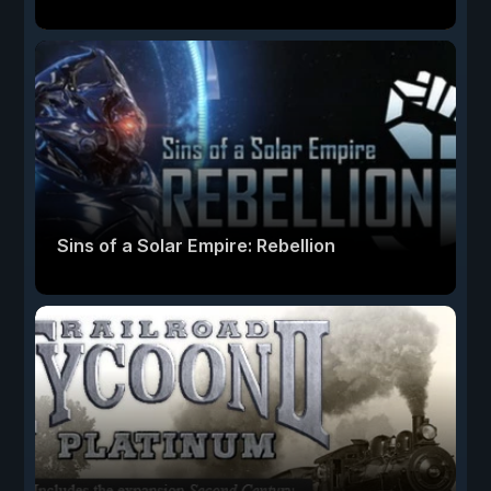
Sins of a Solar Empire: Rebellion