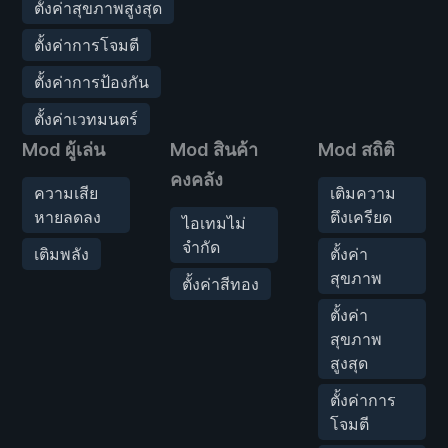
ตั้งค่าสุขภาพสูงสุด
ตั้งค่าการโจมตี
ตั้งค่าการป้องกัน
ตั้งค่าเวทมนตร์
Mod ผู้เล่น
Mod สินค้า
Mod สถิติ
คงคลัง
ความเสีย
เติมความ
หายลดลง
ตึงเครียด
ไอเทมไม่
จำกัด
เติมพลัง
ตั้งค่า
สุขภาพ
ตั้งค่าสีทอง
ตั้งค่า
สุขภาพ
สูงสุด
ตั้งค่าการ
โจมตี