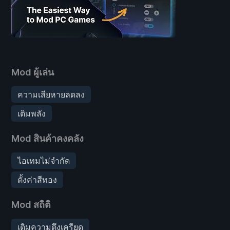
Mod ผู้เล่น
ความเสียหายลดลง
เติมพลัง
Mod สินค้าคงคลัง
ไอเทมไม่จำกัด
ตั้งค่าสีทอง
Mod สถิติ
เติมความตึงเครียด