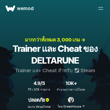
wemod
มากกว่าทั้งหมด 3, 000 เกม →
Trainer และ Cheat ของ
DELTARUNE
Trainer และ Cheat สำหรับ
Steam
4.9/5
10K+
รีวิว 37K รายการ
จำนวนการดาวน์โหลด
ปลอดภัย
โดย GreenHouse ↗
สแกน VirusTotal