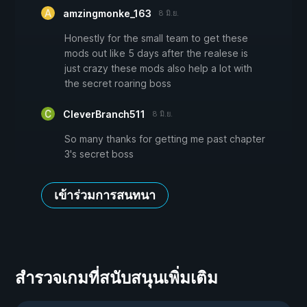
amzingmonke_163
8 มิ.ย.
Honestly for the small team to get these
mods out like 5 days after the realese is
just crazy these mods also help a lot with
the secret roaring boss
CleverBranch511
8 มิ.ย.
So many thanks for getting me past chapter
3's secret boss
เข้าร่วมการสนทนา
สำรวจเกมที่สนับสนุนเพิ่มเติม