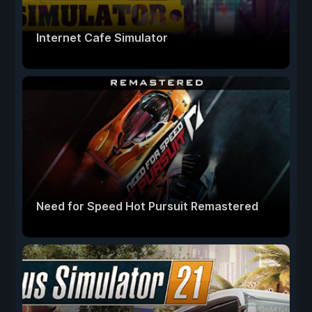
Internet Cafe Simulator
Need for Speed Hot Pursuit Remastered