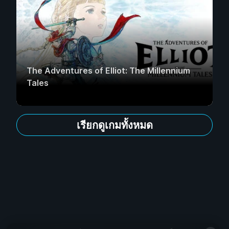
The Adventures of Elliot: The Millennium
Tales
เรียกดูเกมทั้งหมด