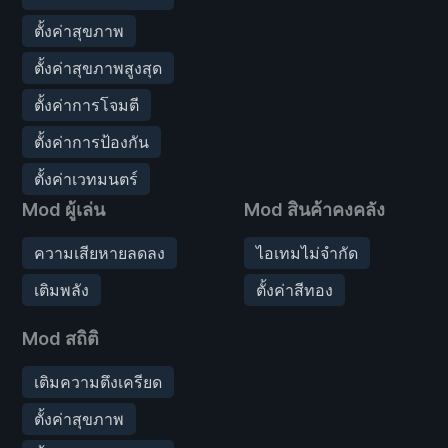
ตั้งค่าสุขภาพ
ตั้งค่าสุขภาพสูงสุด
ตั้งค่าการโจมตี
ตั้งค่าการป้องกัน
ตั้งค่าเวทมนตร์
Mod ผู้เล่น
Mod สินค้าคงคลัง
ความเสียหายลดลง
ไอเทมไม่จำกัด
เติมพลัง
ตั้งค่าสีทอง
Mod สถิติ
เติมความตึงเครียด
ตั้งค่าสุขภาพ