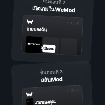
ขั้นตอนที่ 2
เปิดเกมใน WeMod
เกมของฉัน
เปิดเกม
ขั้นตอนที่ 3
สลับ Mod
เกมของคุณ