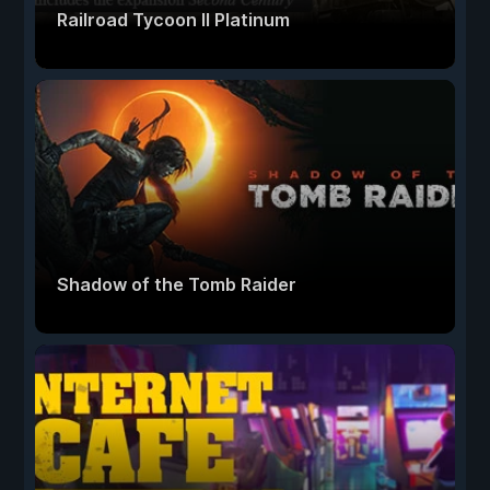
Railroad Tycoon II Platinum
Shadow of the Tomb Raider