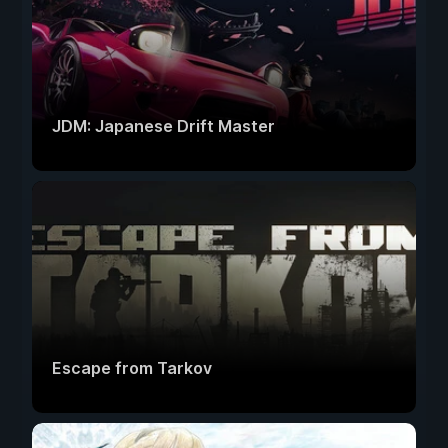
JDM: Japanese Drift Master
Escape from Tarkov