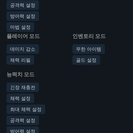
공격력 설정
방어력 설정
마법 설정
플레이어 모드
인벤토리 모드
데미지 감소
무한 아이템
체력 리필
골드 설정
능력치 모드
긴장 재충전
체력 설정
최대 체력 설정
공격력 설정
방어력 설정