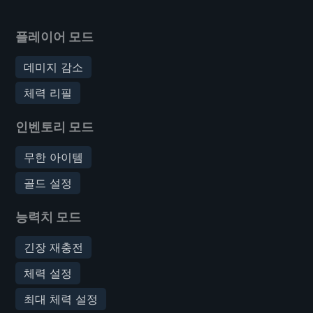
플레이어 모드
데미지 감소
체력 리필
인벤토리 모드
무한 아이템
골드 설정
능력치 모드
긴장 재충전
체력 설정
최대 체력 설정