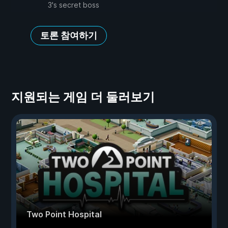
3's secret boss
토론 참여하기
지원되는 게임 더 둘러보기
Two Point Hospital