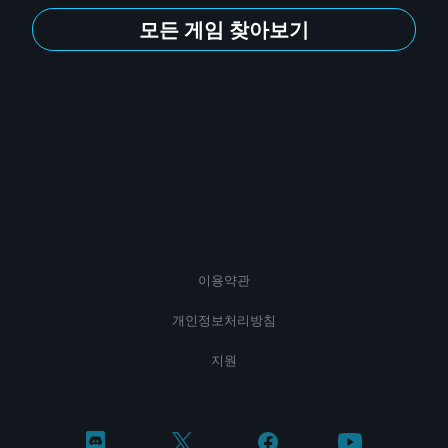
모든 게임 찾아보기
이용약관
개인정보처리방침
지원