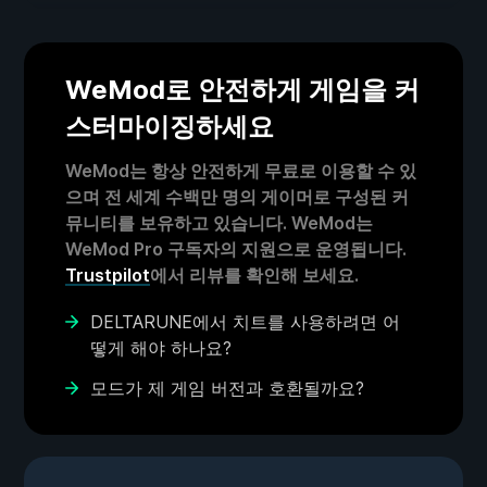
WeMod로 안전하게 게임을 커
스터마이징하세요
WeMod는 항상 안전하게 무료로 이용할 수 있
으며 전 세계 수백만 명의 게이머로 구성된 커
뮤니티를 보유하고 있습니다. WeMod는
WeMod Pro 구독자의 지원으로 운영됩니다.
Trustpilot
에서 리뷰를 확인해 보세요.
DELTARUNE에서 치트를 사용하려면 어
떻게 해야 하나요?
모드가 제 게임 버전과 호환될까요?