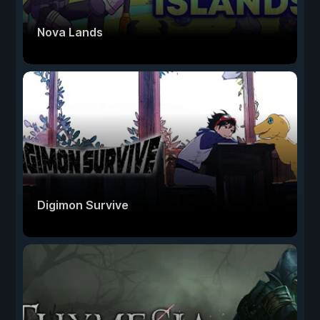
Nova Lands
Digimon Survive