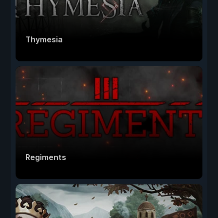
Thymesia
Regiments