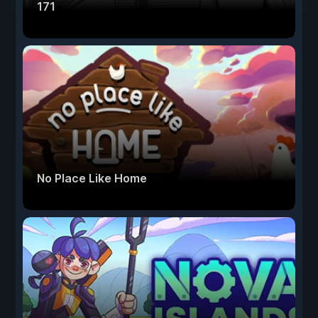
171
No Place Like Home