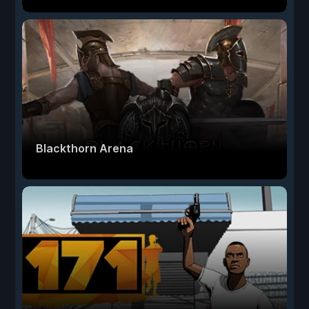
Blackthorn Arena