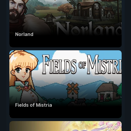
Norland
Fields of Mistria