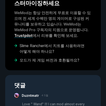
스터마이징하세요
WeMod는 항상 안전하게 무료로 이용할 수 있
으며 전 세계 수백만 명의 게이머로 구성된 커
뮤니티를 보유하고 있습니다. WeMod는
WeMod Pro 구독자의 지원으로 운영됩니다.
Trustpilot
에서 리뷰를 확인해 보세요.
Slime Rancher에서 치트를 사용하려면
어떻게 해야 하나요?
모드가 제 게임 버전과 호환될까요?
댓글
Duzntmatr
4 5월
Love " Wand" !!! I can mod almost every