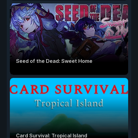
Seed of the Dead: Sweet Home
Card Survival: Tropical Island