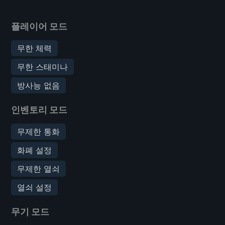
플레이어 모드
무한 체력
무한 스태미나
방사능 없음
인벤토리 모드
무제한 통화
화폐 설정
무제한 열쇠
열쇠 설정
무기 모드