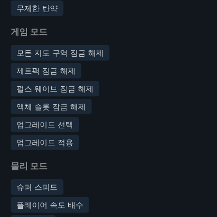
무제한 탄약
게임 모드
모든 지도 구역 잠금 해제
제트팩 잠금 해제
펄스 웨이브 잠금 해제
액체 슬롯 잠금 해제
업그레이드 선택
업그레이드 적용
물리 모드
슈퍼 스피드
플레이어 속도 배수