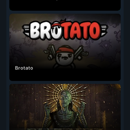
Brotato