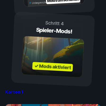
Mods umschalten
Unbegrenzte Ausdauer
Schritt 4
Spieler-Mods!
✓ Mods aktiviert
Karten
1