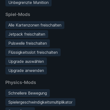
Unbegrenzte Munition
Spiel-Mods
Alle Kartenzonen freischalten
Jetpack freischalten
Pulswelle freischalten
Flüssigkeitsslot freischalten
Upgrade auswählen
Upgrade anwenden
Physics-Mods
Schnellere Bewegung
Spielergeschwindigkeitsmultiplikator