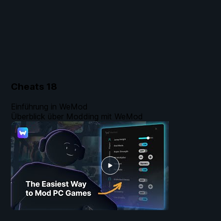
Cheats
18
Einführung in WeMod
Überblick über Modding mit WeMod