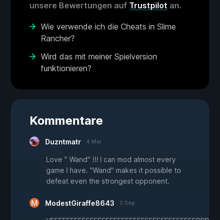
unsere Bewertungen auf
Trustpilot
an.
Wie verwende ich die Cheats in Slime
Rancher?
Wird das mit meiner Spielversion
funktionieren?
Kommentare
Duzntmatr
4 Mai
Love " Wand" !!! I can mod almost every
game I have. "Wand" makes it possible to
defeat even the strongest opponent.
ModestGiraffe8643
3 Sep