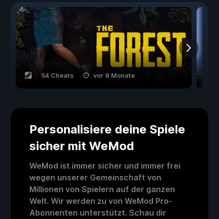
54 Cheats
vor 8 Monate
Personalisiere deine Spiele
sicher mit WeMod
WeMod ist immer sicher und immer frei
wegen unserer Gemeinschaft von
Millionen von Spielern auf der ganzen
Welt. Wir werden zu von WeMod Pro-
Abonnenten unterstützt. Schau dir