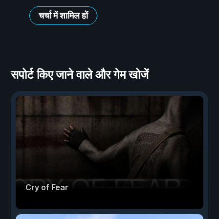
चर्चा में शामिल हों
सपोर्ट किए जाने वाले और गेम खोजें
Cry of Fear