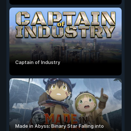
Captain of Industry
Made in Abyss: Binary Star Falling into