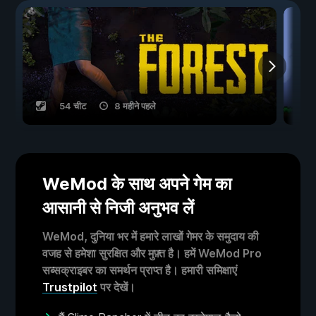
54 चीट
8 महीने पहले
WeMod के साथ अपने गेम का
आसानी से निजी अनुभव लें
WeMod, दुनिया भर में हमारे लाखों गेमर के समुदाय की
वजह से हमेशा सुरक्षित और मुफ़्त है। हमें WeMod Pro
सब्सक्राइबर का समर्थन प्राप्त है। हमारी समिक्षाएं
Trustpilot
पर देखें।