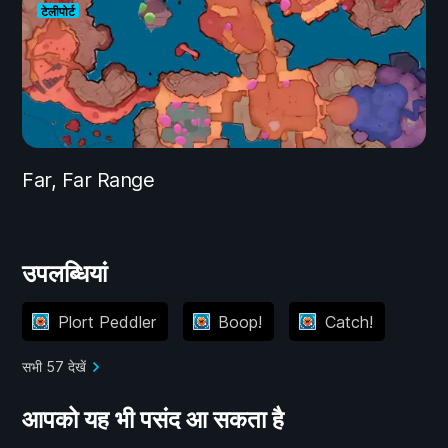
टेलीपोर्ट
Far, Far Range
उपलब्धियां
Plort Peddler
Boop!
Catch!
सभी 57 देखें
आपको यह भी पसंद आ सकता है