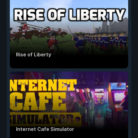
Rise of Liberty
Internet Cafe Simulator