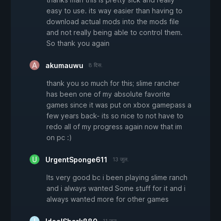
easy to use. its way easier than having to
download actual mods into the mods file
and not really being able to control them.
So thank you again
akumauwu
8 दिस.
thank you so much for this; slime rancher
has been one of my absolute favorite
games since it was put on xbox gamepass a
few years back- its so nice to not have to
redo all of my progress again now that im
on pc :)
UrgentSponge611
13 जुल.
Its very good bc i been playing slime ranch
and i always wanted Some stuff for it and i
always wanted more for other games