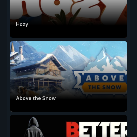
Hozy
Above the Snow