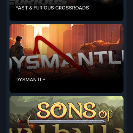
FAST & FURIOUS CROSSROADS
DYSMANTLE