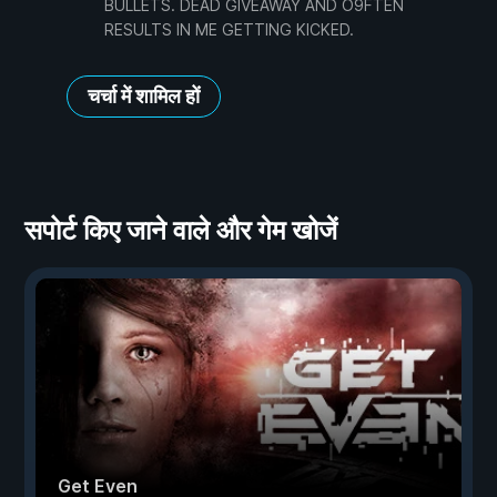
BULLETS. DEAD GIVEAWAY AND O9FTEN
RESULTS IN ME GETTING KICKED.
चर्चा में शामिल हों
सपोर्ट किए जाने वाले और गेम खोजें
Get Even