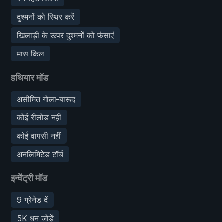
दुश्मनों को स्थिर करें
खिलाड़ी के ऊपर दुश्मनों को फंसाएं
मास किल
हथियार मॉड
असीमित गोला-बारूद
कोई रीलोड नहीं
कोई वापसी नहीं
अनलिमिटेड टॉर्च
इन्वेंट्री मॉड
9 ग्रेनेड दें
5K धन जोड़ें