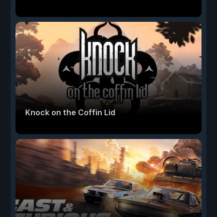
Knock on the Coffin Lid