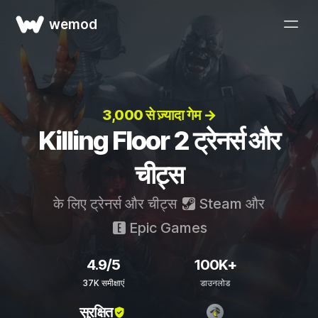
wemod
3,000 से ज़्यादा गेम →
Killing Floor 2 ट्रेनर्स और
चीट्स
के लिए ट्रेनर्स और चीट्स
Steam
और
Epic Games
4.9/5
100K+
37K समीक्षाएं
डाउनलोड
सुरक्षित