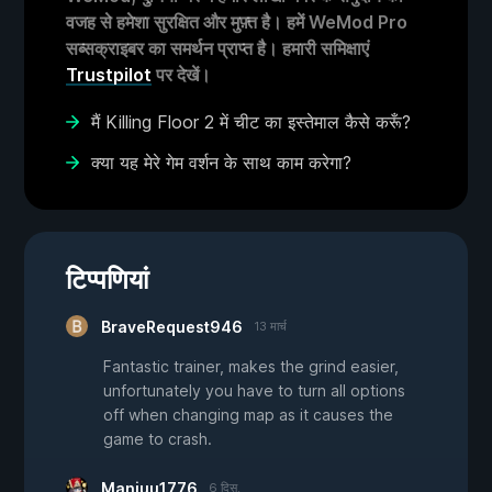
वजह से हमेशा सुरक्षित और मुफ़्त है। हमें WeMod Pro
सब्सक्राइबर का समर्थन प्राप्त है। हमारी समिक्षाएं
Trustpilot
पर देखें।
मैं Killing Floor 2 में चीट का इस्तेमाल कैसे करूँ?
क्या यह मेरे गेम वर्शन के साथ काम करेगा?
टिप्पणियां
BraveRequest946
13 मार्च
Fantastic trainer, makes the grind easier,
unfortunately you have to turn all options
off when changing map as it causes the
game to crash.
Manjuu1776
6 दिस.