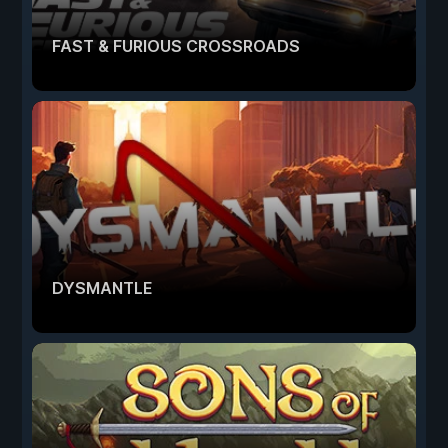
FAST & FURIOUS CROSSROADS
DYSMANTLE