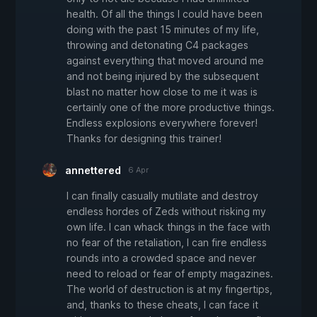
health. Of all the things I could have been
doing with the past 15 minutes of my life,
throwing and detonating C4 packages
against everything that moved around me
and not being injured by the subsequent
blast no matter how close to me it was is
certainly one of the more productive things.
Endless explosions everywhere forever!
Thanks for designing this trainer!
annettered
6 Apr
I can finally casually mutilate and destroy
endless hordes of Zeds without risking my
own life. I can whack things in the face with
no fear of the retaliation, I can fire endless
rounds into a crowded space and never
need to reload or fear of empty magazines.
The world of destruction is at my fingertips,
and, thanks to these cheats, I can face it