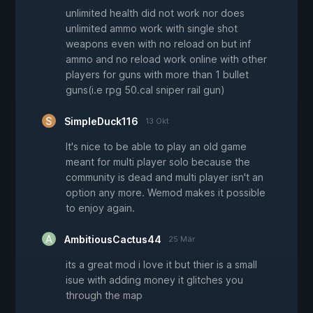
unlimited health did not work nor does
unlimited ammo work with single shot
weapons even with no reload on but inf
ammo and no reload work online with other
players for guns with more than 1 bullet
guns(i.e rpg 50.cal sniper rail gun)
SimpleDuck116
13 Okt
It's nice to be able to play an old game
meant for multi player solo because the
community is dead and multi player isn't an
option any more. Wemod makes it possible
to enjoy again.
AmbitiousCactus44
25 Mär
its a great mod i love it but thier is a small
isue with adding money it glitches you
through the map