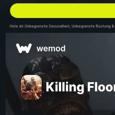
Hole dir Unbegrenzte Gesundheit, Unbegrenzte Rüstung 