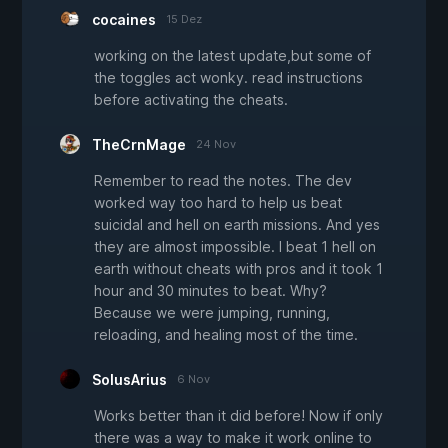
cocaines
15 Dez
working on the latest update,but some of
the toggles act wonky. read instructions
before activating the cheats.
TheCrnMage
24 Nov
Remember to read the notes. The dev
worked way too hard to help us beat
suicidal and hell on earth missions. And yes
they are almost impossible. I beat 1 hell on
earth without cheats with pros and it took 1
hour and 30 minutes to beat. Why?
Because we were jumping, running,
reloading, and healing most of the time.
SolusArius
6 Nov
Works better than it did before! Now if only
there was a way to make it work online to