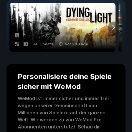
40 Cheats
vor 28 Tage
Personalisiere deine Spiele
sicher mit WeMod
WeMod ist immer sicher und immer frei
wegen unserer Gemeinschaft von
Millionen von Spielern auf der ganzen
Welt. Wir werden zu von WeMod Pro-
Abonnenten unterstützt. Schau dir