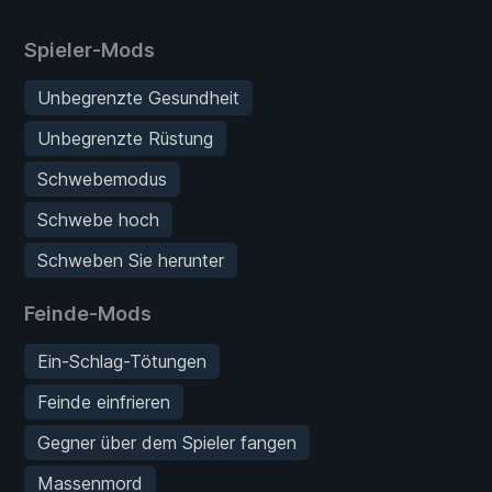
Spieler-Mods
Unbegrenzte Gesundheit
Unbegrenzte Rüstung
Schwebemodus
Schwebe hoch
Schweben Sie herunter
Feinde-Mods
Ein-Schlag-Tötungen
Feinde einfrieren
Gegner über dem Spieler fangen
Massenmord