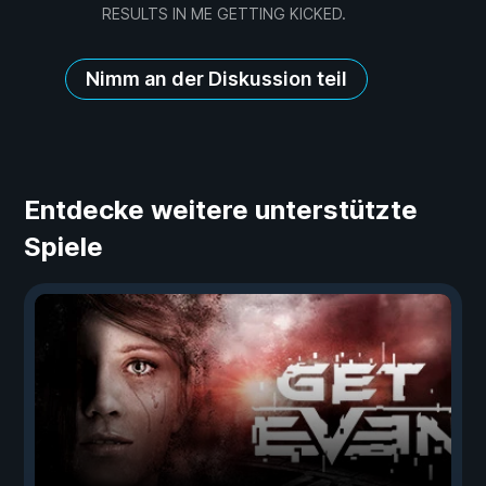
RESULTS IN ME GETTING KICKED.
Nimm an der Diskussion teil
Entdecke weitere unterstützte
Spiele