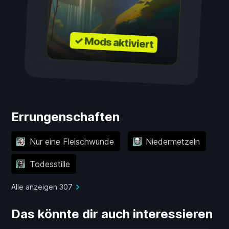
✓ Mods aktiviert
Errungenschaften
Nur eine Fleischwunde
Niedermetzeln
Todesstille
Alle anzeigen 307
Das könnte dir auch interessieren