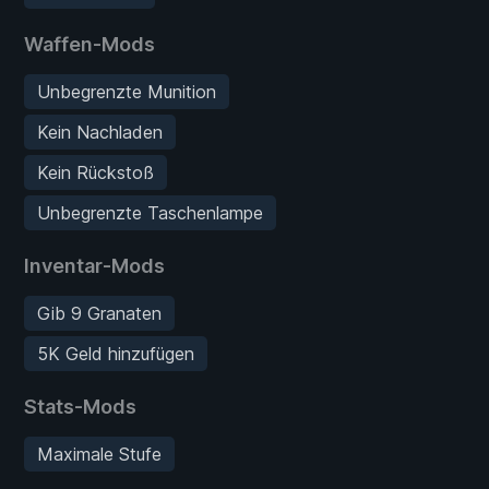
Waffen-Mods
Unbegrenzte Munition
Kein Nachladen
Kein Rückstoß
Unbegrenzte Taschenlampe
Inventar-Mods
Gib 9 Granaten
5K Geld hinzufügen
Stats-Mods
Maximale Stufe