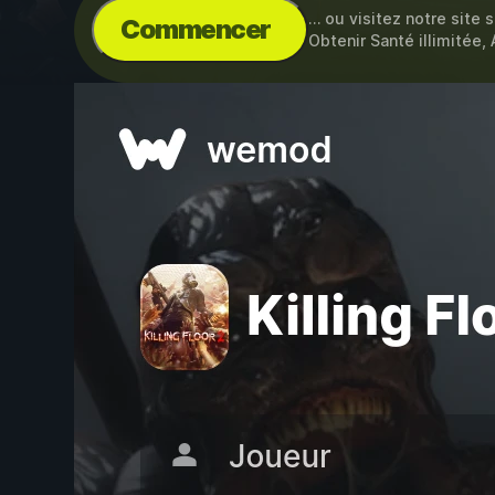
… ou visitez notre site 
Commencer
Obtenir Santé illimitée,