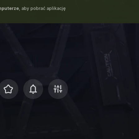
puterze
, aby pobrać aplikację