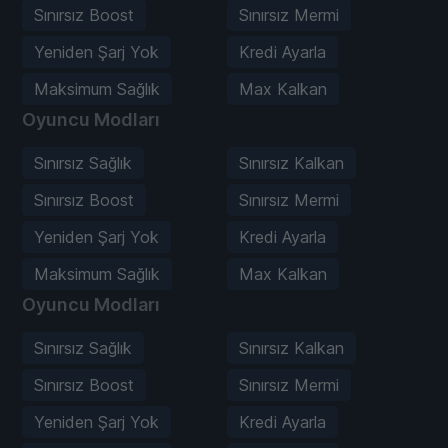
Sınırsız Boost
Sınırsız Mermi
Yeniden Şarj Yok
Kredi Ayarla
Maksimum Sağlık
Max Kalkan
Oyuncu Modları
Sınırsız Sağlık
Sınırsız Kalkan
Sınırsız Boost
Sınırsız Mermi
Yeniden Şarj Yok
Kredi Ayarla
Maksimum Sağlık
Max Kalkan
Oyuncu Modları
Sınırsız Sağlık
Sınırsız Kalkan
Sınırsız Boost
Sınırsız Mermi
Yeniden Şarj Yok
Kredi Ayarla