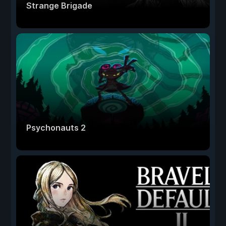
Strange Brigade
Psychonauts 2