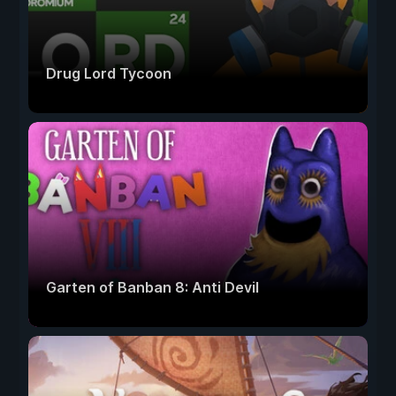
Drug Lord Tycoon
Garten of Banban 8: Anti Devil