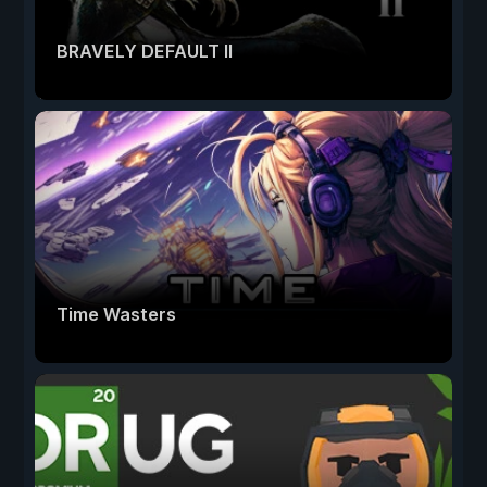
BRAVELY DEFAULT II
Time Wasters