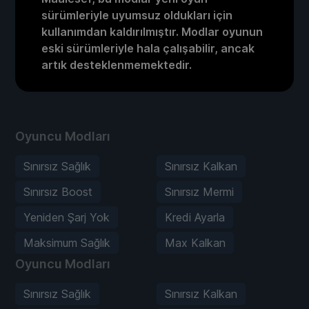
sürümleriyle uyumsuz oldukları için
kullanımdan kaldırılmıştır. Modlar oyunun
eski sürümleriyle hala çalışabilir, ancak
artık desteklenmemektedir.
Oyuncu Modları
Sınırsız Sağlık
Sınırsız Kalkan
Sınırsız Boost
Sınırsız Mermi
Yeniden Şarj Yok
Kredi Ayarla
Maksimum Sağlık
Max Kalkan
Oyuncu Modları
Sınırsız Sağlık
Sınırsız Kalkan