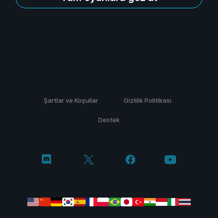
Şartlar ve Koşullar
Gizlilik Politikası
Destek