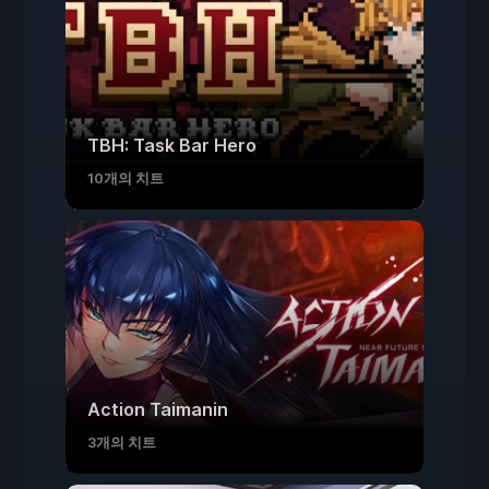
TBH: Task Bar Hero
10개의 치트
Action Taimanin
3개의 치트