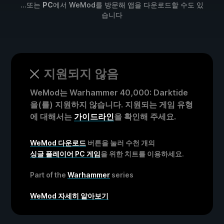
...또는
PC
에서 WeMod를 방문해 앱을 다운로드할 수도 있
습니다
지원되지 않음
WeMod는 Warhammer 40,000: Darktide
을(를) 지원하지 않습니다. 지원되는 게임 유형
에 대해서는
가이드라인
을 확인해 주세요.
WeMod 다운로드
버튼을 눌러 수천 개의
싱글 플레이어 PC 게임
을 위한 치트를 이용하세요.
Part of the
Warhammer
series
WeMod 자세히 알아보기