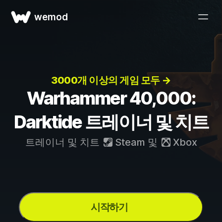
wemod
3000개 이상의 게임 모두 →
Warhammer 40,000:
Darktide 트레이너 및 치트
트레이너 및 치트
Steam
및
Xbox
시작하기