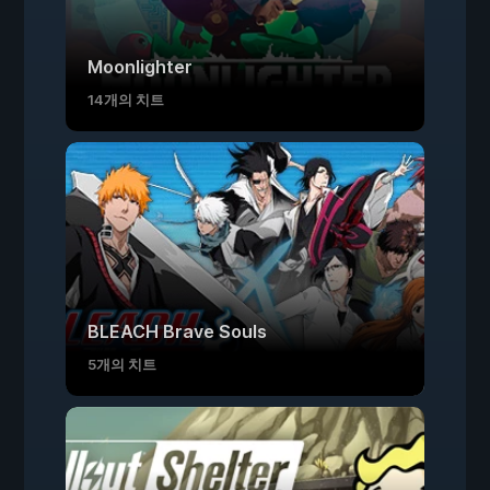
Moonlighter
14개의 치트
BLEACH Brave Souls
5개의 치트