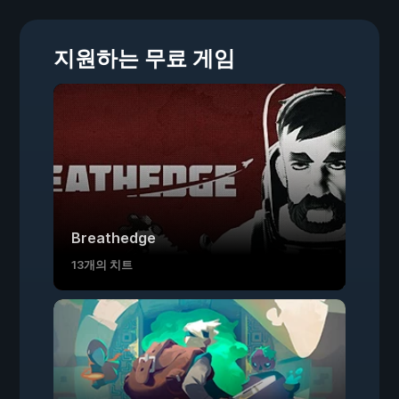
지원하는 무료 게임
Breathedge
13개의 치트