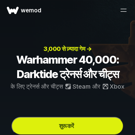
wemod
3,000 से ज़्यादा गेम →
Warhammer 40,000:
Darktide ट्रेनर्स और चीट्स
के लिए ट्रेनर्स और चीट्स
Steam
और
Xbox
शुरू करें