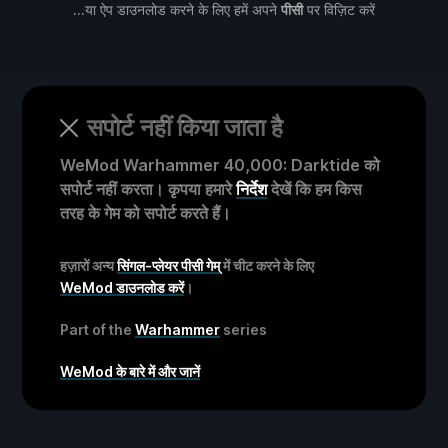
...या ऐप डाउनलोड करने के लिए हमें अपने
पीसी
पर विज़िट करें
सपोर्ट नहीं किया जाता है
WeMod Warhammer 40,000: Darktide को
सपोर्ट नहीं करता। कृपया हमारे
निर्देश
देखें कि हम किस
तरह के गेम को सपोर्ट करते हैं।
हज़ारों अन्य
सिंगल-प्लेयर पीसी गेम्
में चीट करने के लिए
WeMod डाउनलोड करें
।
Part of the
Warhammer
series
WeMod के बारे में और जानें