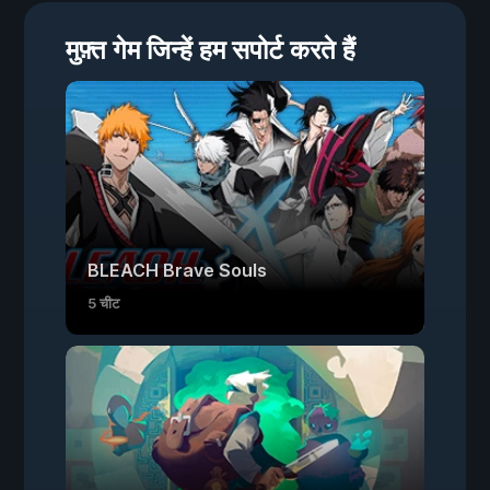
मुफ़्त गेम जिन्हें हम सपोर्ट करते हैं
BLEACH Brave Souls
5 चीट