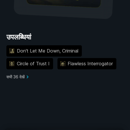
उपलब्धियां
Don't Let Me Down, Criminal
Circle of Trust I
Flawless Interrogator
सभी 36 देखें