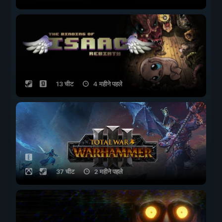
13 चीट
4 महीने पहले
37 चीट
2 महीने पहले