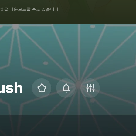
 앱을 다운로드할 수도 있습니다