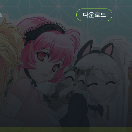
다운로드
정