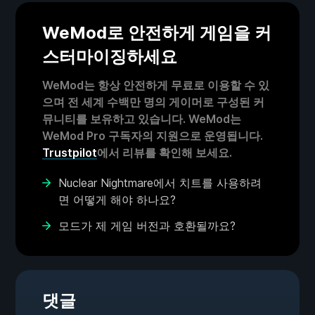
WeMod로 안전하게 게임을 커
스터마이징하세요
WeMod는 항상 안전하게 무료로 이용할 수 있
으며 전 세계 수백만 명의 게이머로 구성된 커
뮤니티를 보유하고 있습니다. WeMod는
WeMod Pro 구독자의 지원으로 운영됩니다.
Trustpilot
에서 리뷰를 확인해 보세요.
Nuclear Nightmare에서 치트를 사용하려
면 어떻게 해야 하나요?
모드가 제 게임 버전과 호환될까요?
댓글