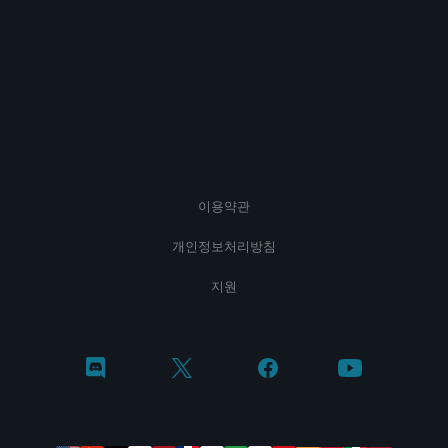
이용약관
개인정보처리방침
지원