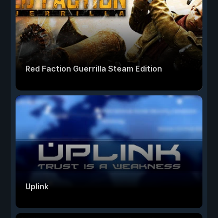
Red Faction Guerrilla Steam Edition
Uplink