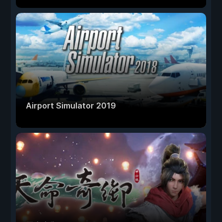
Airport Simulator 2019