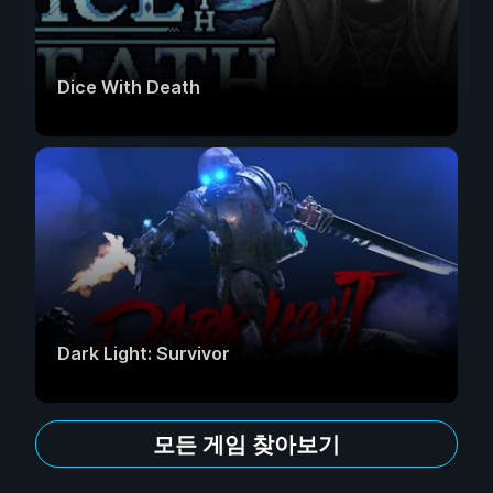
Dice With Death
Dark Light: Survivor
모든 게임 찾아보기