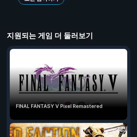
지원되는 게임 더 둘러보기
FINAL FANTASY V Pixel Remastered