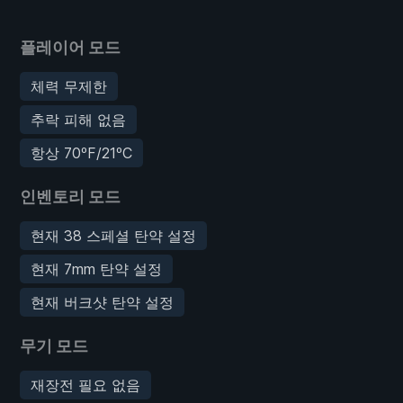
플레이어 모드
체력 무제한
추락 피해 없음
항상 70ºF/21ºC
인벤토리 모드
현재 38 스페셜 탄약 설정
현재 7mm 탄약 설정
현재 버크샷 탄약 설정
무기 모드
재장전 필요 없음