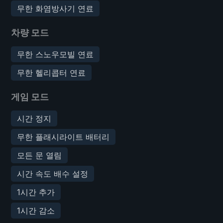
무한 화염방사기 연료
차량 모드
무한 스노우모빌 연료
무한 헬리콥터 연료
게임 모드
시간 정지
무한 플래시라이트 배터리
모든 문 열림
시간 속도 배수 설정
1시간 추가
1시간 감소