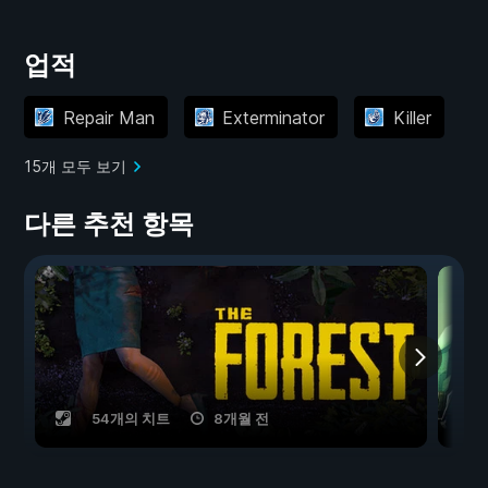
업적
Repair Man
Exterminator
Killer
15개 모두 보기
다른 추천 항목
54개의 치트
8개월 전