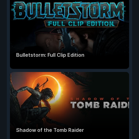
Bulletstorm: Full Clip Edition
Shadow of the Tomb Raider