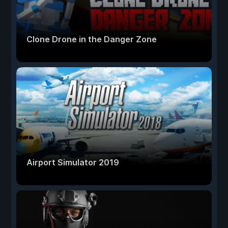
Clone Drone in the Danger Zone
Airport Simulator 2019