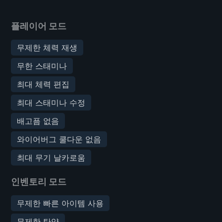
플레이어 모드
무제한 체력 재생
무한 스태미나
최대 체력 편집
최대 스태미나 수정
배고픔 없음
와이어버그 쿨다운 없음
최대 무기 날카로움
인벤토리 모드
무제한 빠른 아이템 사용
무제한 탄약