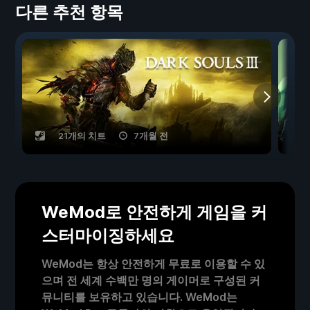
다른 추천 항목
21개의 치트
7개월 전
WeMod로 안전하게 게임을 커
스터마이징하세요
WeMod는 항상 안전하게 무료로 이용할 수 있
으며 전 세계 수백만 명의 게이머로 구성된 커
뮤니티를 보유하고 있습니다. WeMod는