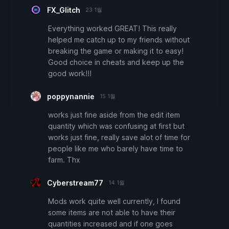
FX_Glitch
23 1월
Everything worked GREAT! This really
helped me catch up to my friends without
breaking the game or making it to easy!
Good choice in cheats and keep up the
good work!!!
poppynannie
15 1월
works just fine aside from the edit item
quantity which was confusing at first but
works just fine, really save alot of time for
people like me who barely have time to
farm. Thx
Cyberstream77
14 1월
Mods work quite well currently, I found
some items are not able to have their
quantities increased and if one goes