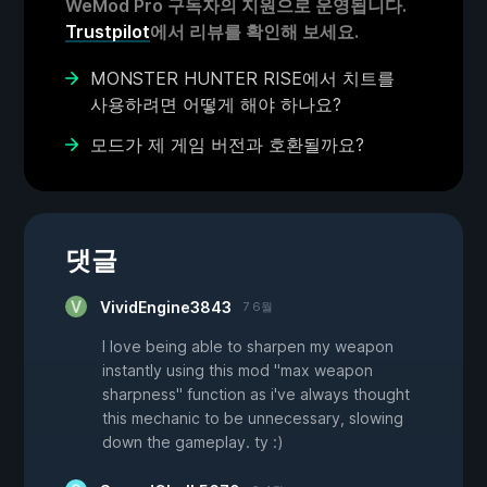
WeMod Pro 구독자의 지원으로 운영됩니다.
Trustpilot
에서 리뷰를 확인해 보세요.
MONSTER HUNTER RISE에서 치트를
사용하려면 어떻게 해야 하나요?
모드가 제 게임 버전과 호환될까요?
댓글
VividEngine3843
7 6월
I love being able to sharpen my weapon
instantly using this mod "max weapon
sharpness" function as i've always thought
this mechanic to be unnecessary, slowing
down the gameplay. ty :)