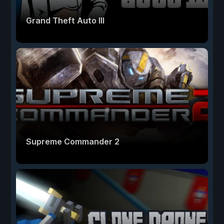
Grand Theft Auto III
Supreme Commander 2