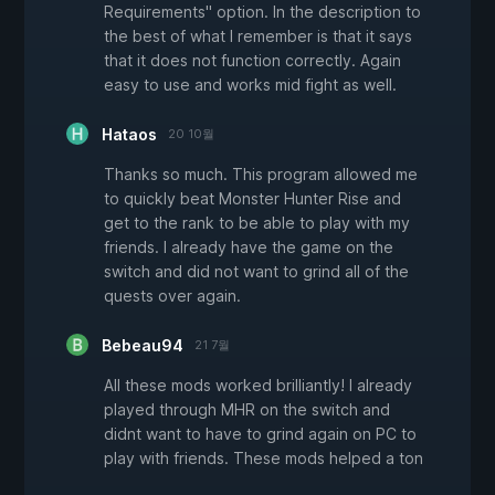
Requirements" option. In the description to
the best of what I remember is that it says
that it does not function correctly. Again
easy to use and works mid fight as well.
Hataos
20 10월
Thanks so much. This program allowed me
to quickly beat Monster Hunter Rise and
get to the rank to be able to play with my
friends. I already have the game on the
switch and did not want to grind all of the
quests over again.
Bebeau94
21 7월
All these mods worked brilliantly! I already
played through MHR on the switch and
didnt want to have to grind again on PC to
play with friends. These mods helped a ton