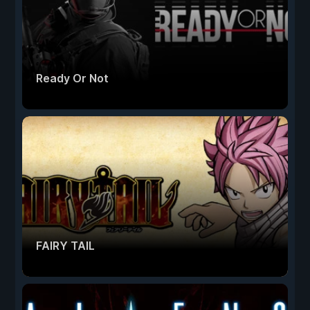
Ready Or Not
FAIRY TAIL