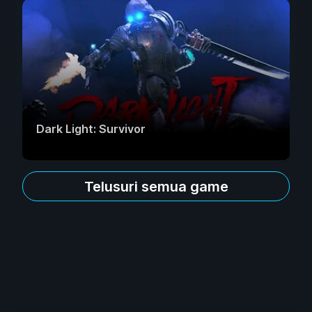
Dark Light: Survivor
Telusuri semua game