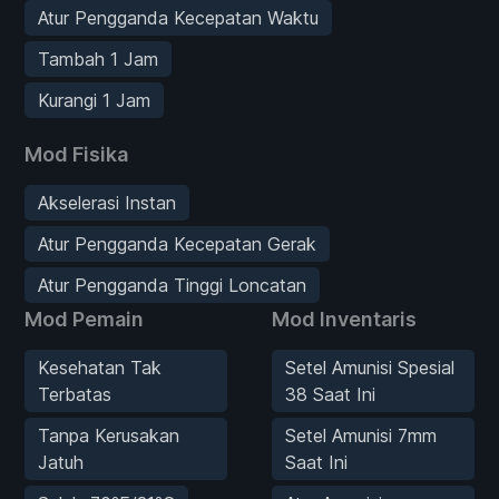
Atur Pengganda Kecepatan Waktu
Tambah 1 Jam
Kurangi 1 Jam
Mod Fisika
Akselerasi Instan
Atur Pengganda Kecepatan Gerak
Atur Pengganda Tinggi Loncatan
Mod Pemain
Mod Inventaris
Kesehatan Tak
Setel Amunisi Spesial
Terbatas
38 Saat Ini
Tanpa Kerusakan
Setel Amunisi 7mm
Jatuh
Saat Ini