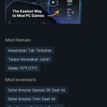
Mod Pemain
Kesehatan Tak Terbatas
Tanpa Kerusakan Jatuh
Selalu 70ºF/21ºC
Mod Inventaris
Setel Amunisi Spesial 38 Saat Ini
Setel Amunisi 7mm Saat Ini