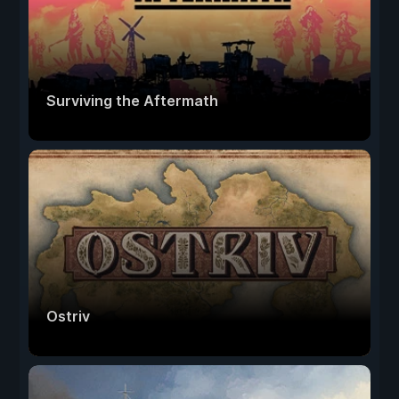
Surviving the Aftermath
Ostriv