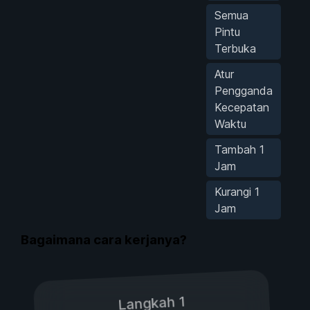
Semua
Pintu
Terbuka
Atur
Pengganda
Kecepatan
Waktu
Tambah 1
Jam
Kurangi 1
Jam
Bagaimana cara kerjanya?
Langkah 1