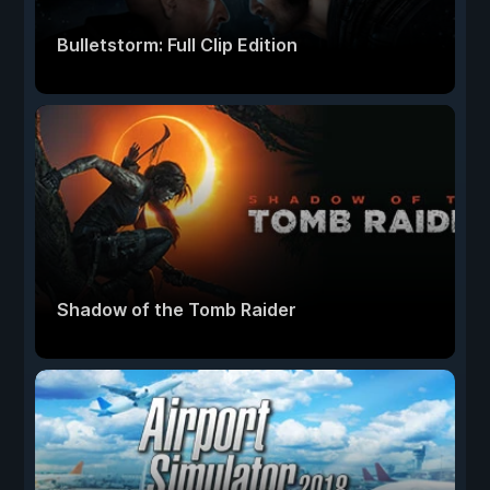
Bulletstorm: Full Clip Edition
Shadow of the Tomb Raider