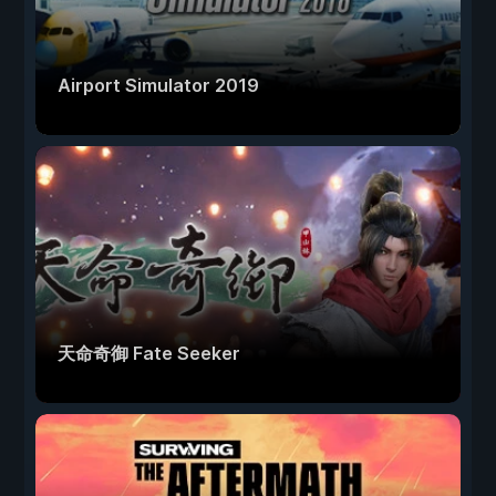
Airport Simulator 2019
天命奇御 Fate Seeker