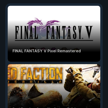
FINAL FANTASY V Pixel Remastered