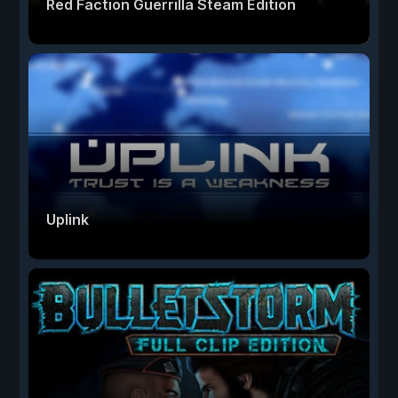
Red Faction Guerrilla Steam Edition
Uplink