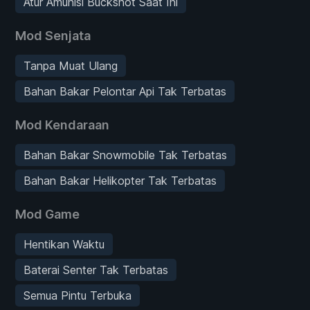
Atur Amunisi Buckshot Saat Ini
Mod Senjata
Tanpa Muat Ulang
Bahan Bakar Pelontar Api Tak Terbatas
Mod Kendaraan
Bahan Bakar Snowmobile Tak Terbatas
Bahan Bakar Helikopter Tak Terbatas
Mod Game
Hentikan Waktu
Baterai Senter Tak Terbatas
Semua Pintu Terbuka