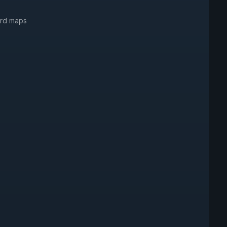
ard maps