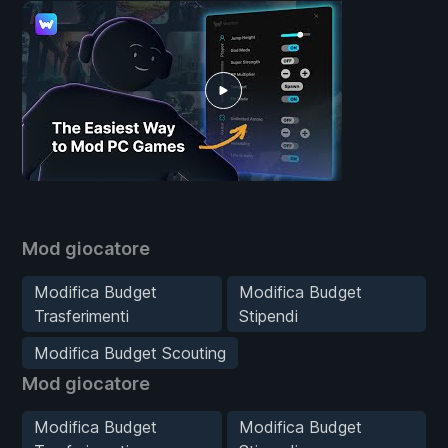
Mod giocatore
Modifica Budget
Modifica Budget
Trasferimenti
Stipendi
Modifica Budget Scouting
Mod giocatore
Modifica Budget
Modifica Budget