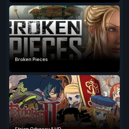
Broken Pieces