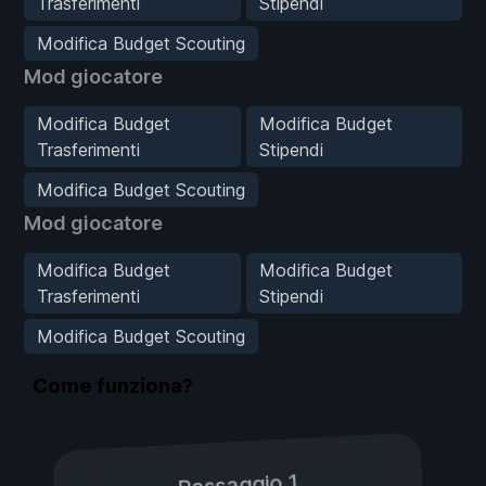
Trasferimenti
Stipendi
Modifica Budget Scouting
Mod giocatore
Modifica Budget
Modifica Budget
Trasferimenti
Stipendi
Modifica Budget Scouting
Mod giocatore
Modifica Budget
Modifica Budget
Trasferimenti
Stipendi
Modifica Budget Scouting
Come funziona?
Passaggio 1