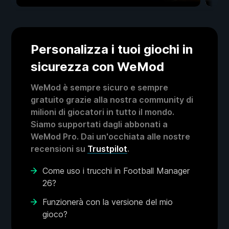
Personalizza i tuoi giochi in
sicurezza con WeMod
WeMod è sempre sicuro e sempre
gratuito grazie alla nostra community di
milioni di giocatori in tutto il mondo.
Siamo supportati dagli abbonati a
WeMod Pro. Dai un'occhiata alle nostre
recensioni su
Trustpilot
.
Come uso i trucchi in Football Manager
26?
Funzionerà con la versione del mio
gioco?