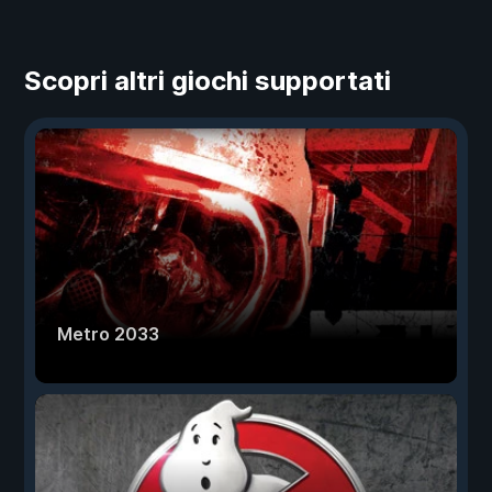
Scopri altri giochi supportati
Metro 2033