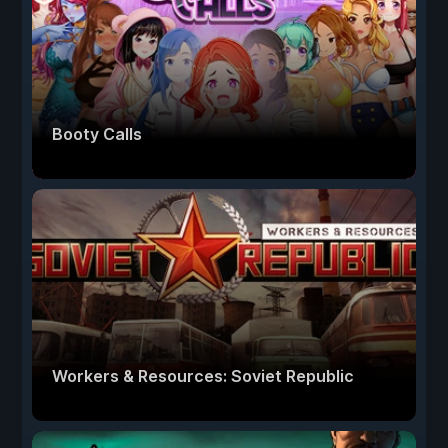
Booty Calls
Workers & Resources: Soviet Republic