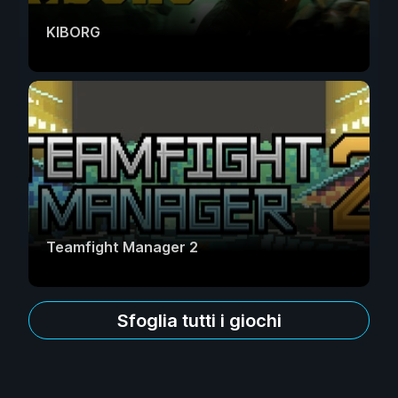
KIBORG
Teamfight Manager 2
Sfoglia tutti i giochi