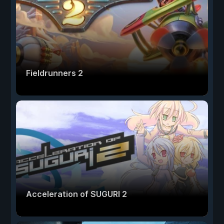
Fieldrunners 2
Acceleration of SUGURI 2