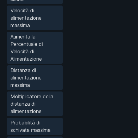
Velocità di
alimentazione
massima
Aumenta la
Percentuale di
Velocità di
Alimentazione
Distanza di
alimentazione
massima
Moltiplicatore della
distanza di
alimentazione
Probabilità di
schivata massima