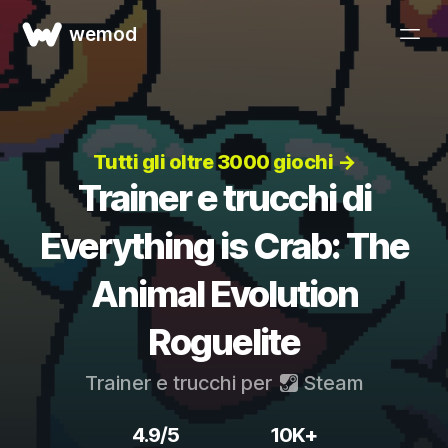
wemod
Tutti gli oltre 3000 giochi →
Trainer e trucchi di
Everything is Crab: The
Animal Evolution
Roguelite
Trainer e trucchi per
Steam
4.9/5
10K+