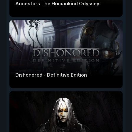
Ancestors The Humankind Odyssey
Dishonored - Definitive Edition