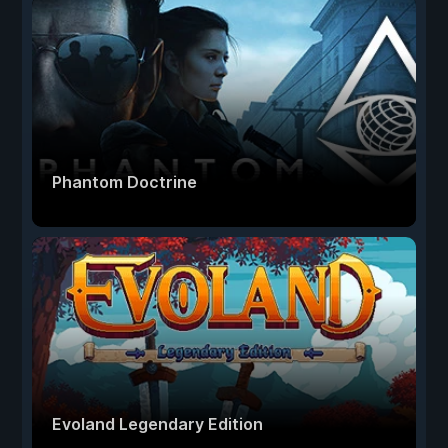
Phantom Doctrine
Evoland Legendary Edition