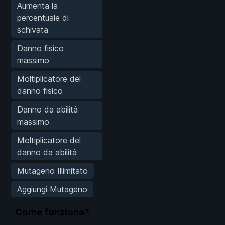
Aumenta la
percentuale di
schivata
Danno fisico
massimo
Moltiplicatore del
danno fisico
Danno da abilità
massimo
Moltiplicatore del
danno da abilità
Mutageno Illimitato
Aggiungi Mutageno
Come funziona?