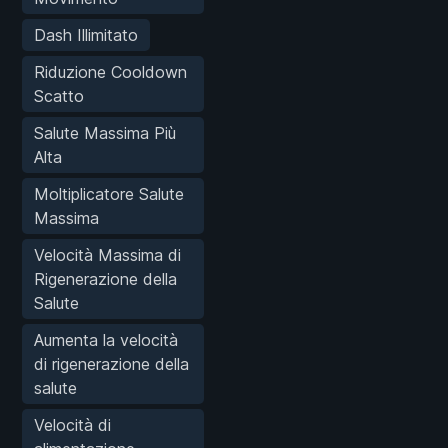
Dash Illimitato
Riduzione Cooldown
Scatto
Salute Massima Più
Alta
Moltiplicatore Salute
Massima
Velocità Massima di
Rigenerazione della
Salute
Aumenta la velocità
di rigenerazione della
salute
Velocità di