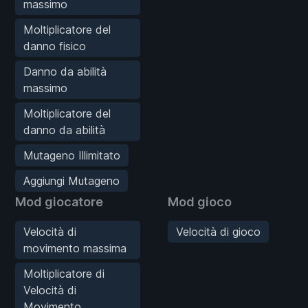
massimo
Moltiplicatore del
danno fisico
Danno da abilità
massimo
Moltiplicatore del
danno da abilità
Mutageno Illimitato
Aggiungi Mutageno
Mod giocatore
Mod gioco
Velocità di
Velocità di gioco
movimento massima
Moltiplicatore di
Velocità di
Movimento