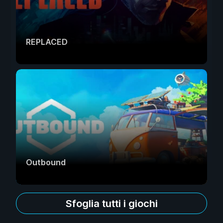
REPLACED
Outbound
Sfoglia tutti i giochi