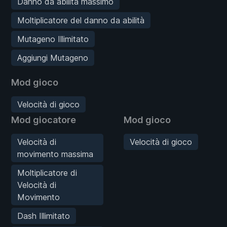
Danno da abilità massimo
Moltiplicatore del danno da abilità
Mutageno Illimitato
Aggiungi Mutageno
Mod gioco
Velocità di gioco
Mod giocatore
Mod gioco
Velocità di
Velocità di gioco
movimento massima
Moltiplicatore di
Velocità di
Movimento
Dash Illimitato