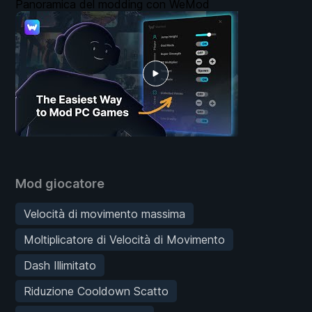
Panoramica del modding con WeMod
Mod giocatore
Velocità di movimento massima
Moltiplicatore di Velocità di Movimento
Dash Illimitato
Riduzione Cooldown Scatto