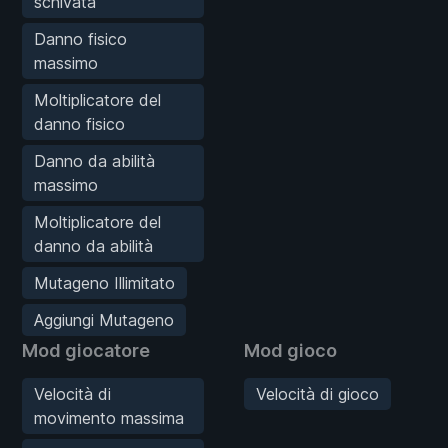
schivata
Danno fisico
massimo
Moltiplicatore del
danno fisico
Danno da abilità
massimo
Moltiplicatore del
danno da abilità
Mutageno Illimitato
Aggiungi Mutageno
Mod giocatore
Mod gioco
Velocità di
Velocità di gioco
movimento massima