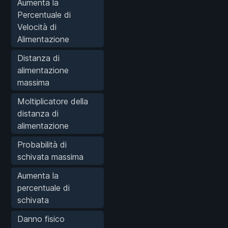
Aumenta la
Percentuale di
Velocità di
Alimentazione
Distanza di
alimentazione
massima
Moltiplicatore della
distanza di
alimentazione
Probabilità di
schivata massima
Aumenta la
percentuale di
schivata
Danno fisico