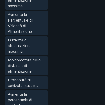
alimentazione
massima
Aumenta la
Percentuale di
Velocità di
Alimentazione
Distanza di
alimentazione
massima
Moltiplicatore della
distanza di
alimentazione
Probabilità di
schivata massima
Aumenta la
percentuale di