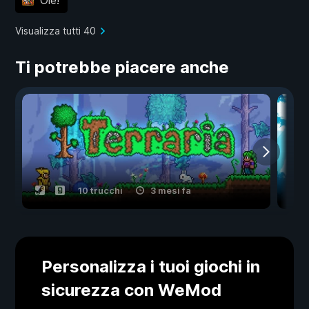
Visualizza tutti 40
Ti potrebbe piacere anche
10 trucchi
3 mesi fa
Personalizza i tuoi giochi in
sicurezza con WeMod