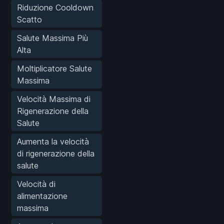
Riduzione Cooldown
Scatto
Salute Massima Più
Alta
Moltiplicatore Salute
Massima
Velocità Massima di
Rigenerazione della
Salute
Aumenta la velocità
di rigenerazione della
salute
Velocità di
alimentazione
massima