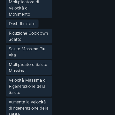
Moltiplicatore di
Velocità di
Movimento
Dash Illimitato
Riduzione Cooldown
Scatto
Salute Massima Più
Alta
Moltiplicatore Salute
Massima
Velocità Massima di
Rigenerazione della
Salute
Aumenta la velocità
di rigenerazione della
salute