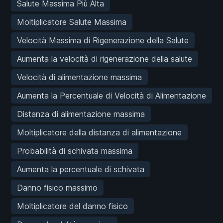
Salute Massima Più Alta
Moltiplicatore Salute Massima
Velocità Massima di Rigenerazione della Salute
Aumenta la velocità di rigenerazione della salute
Velocità di alimentazione massima
Aumenta la Percentuale di Velocità di Alimentazione
Distanza di alimentazione massima
Moltiplicatore della distanza di alimentazione
Probabilità di schivata massima
Aumenta la percentuale di schivata
Danno fisico massimo
Moltiplicatore del danno fisico