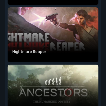
Nightmare Reaper