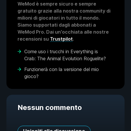
WeMod è sempre sicuro e sempre
gratuito grazie alla nostra community di
milioni di giocatori in tutto il mondo.
Siamo supportati dagli abbonati a
WeMod Pro. Dai un'occhiata alle nostre
recensioni su
Trustpilot
.
Come uso i trucchi in Everything is
Crab: The Animal Evolution Roguelite?
Funzionerà con la versione del mio
gioco?
Nessun commento