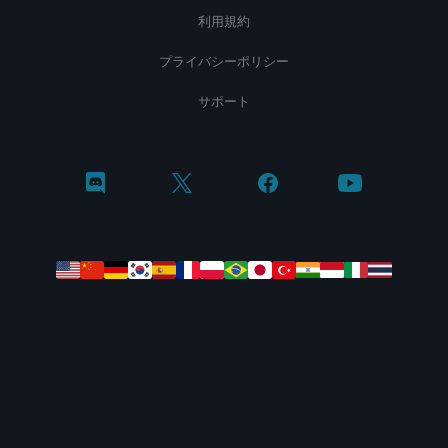
利用規約
プライバシーポリシー
サポート