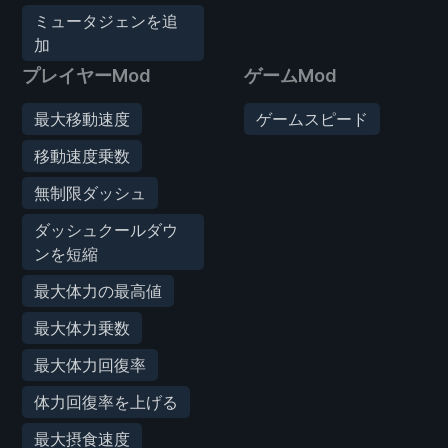
ミュータジェンを追
加
プレイヤーMod
ゲームMod
最大移動速度
ゲームスピード
移動速度乗数
無制限ダッシュ
ダッシュクールダウ
ンを短縮
最大体力の最高値
最大体力乗数
最大体力回復率
体力回復率を上げる
最大摂食速度