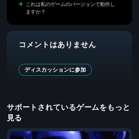
これは私のゲームのバージョンで動作し
ますか？
コメントはありません
ディスカッションに参加
サポートされているゲームをもっと
見る