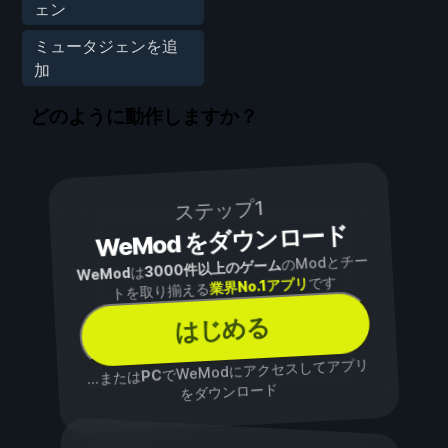
ェン
ミュータジェンを追
加
どのように動作しますか？
ステップ1
WeMod をダウンロード
のModとチー
3000件以上のゲーム
は
WeMod
です
業界No.1アプリ
トを取り揃える
はじめる
でWeModにアクセスしてアプリ
PC
...または
をダウンロード