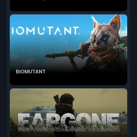
BIOMUTANT