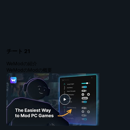
チート
21
WeModの紹介
WeModのModの概要