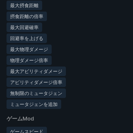
最大摂食距離
摂食距離の倍率
最大回避確率
回避率を上げる
最大物理ダメージ
物理ダメージ倍率
最大アビリティダメージ
アビリティダメージ倍率
無制限のミュータジェン
ミュータジェンを追加
ゲームMod
ゲームスピード