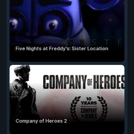
Five Nights at Freddy's: Sister Location
Company of Heroes 2