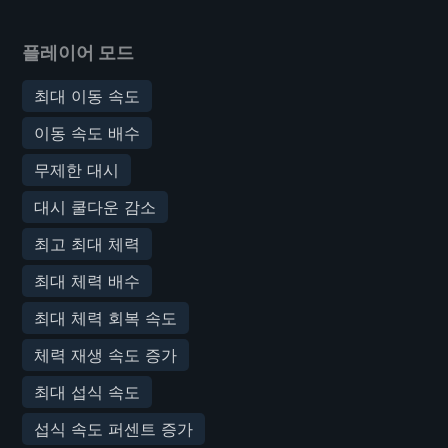
플레이어 모드
최대 이동 속도
이동 속도 배수
무제한 대시
대시 쿨다운 감소
최고 최대 체력
최대 체력 배수
최대 체력 회복 속도
체력 재생 속도 증가
최대 섭식 속도
섭식 속도 퍼센트 증가