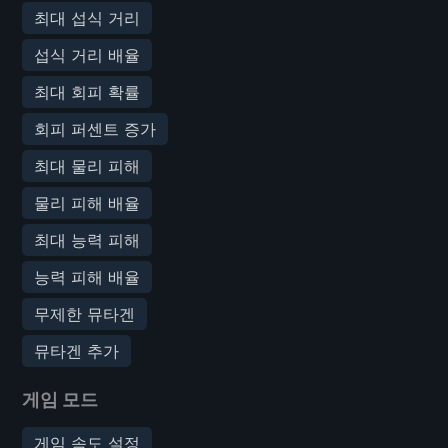
최대 섭식 거리
섭식 거리 배율
최대 회피 확률
회피 퍼센트 증가
최대 물리 피해
물리 피해 배율
최대 능력 피해
능력 피해 배율
무제한 뮤타겐
뮤타겐 추가
게임 모드
게임 속도 설정