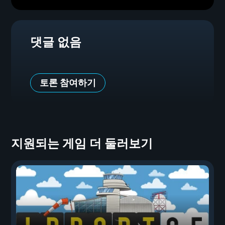
댓글 없음
토론 참여하기
지원되는 게임 더 둘러보기