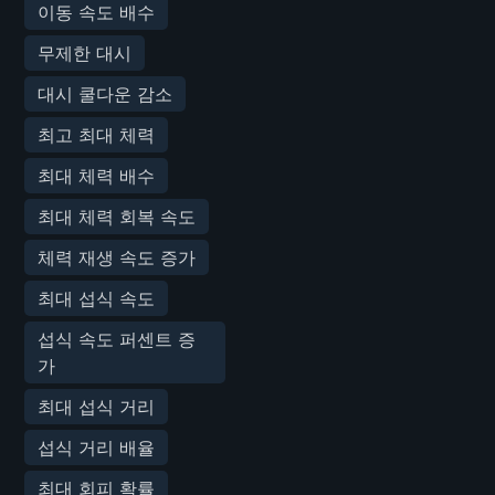
이동 속도 배수
무제한 대시
대시 쿨다운 감소
최고 최대 체력
최대 체력 배수
최대 체력 회복 속도
체력 재생 속도 증가
최대 섭식 속도
섭식 속도 퍼센트 증
가
최대 섭식 거리
섭식 거리 배율
최대 회피 확률