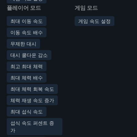
플레이어 모드
게임 모드
최대 이동 속도
게임 속도 설정
이동 속도 배수
무제한 대시
대시 쿨다운 감소
최고 최대 체력
최대 체력 배수
최대 체력 회복 속도
체력 재생 속도 증가
최대 섭식 속도
섭식 속도 퍼센트 증
가