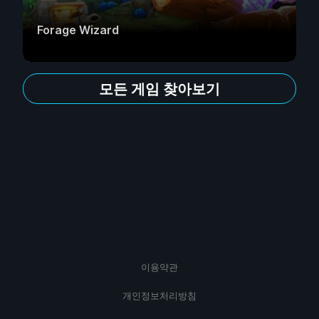
Forage Wizard
모든 게임 찾아보기
이용약관
개인정보처리방침