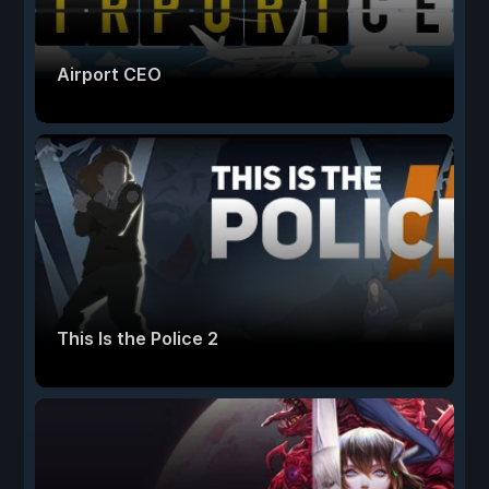
Airport CEO
This Is the Police 2