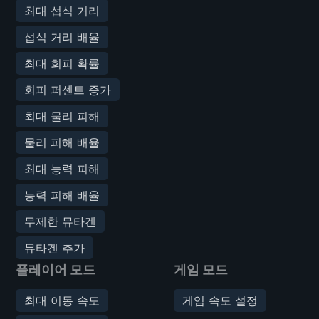
최대 섭식 거리
섭식 거리 배율
최대 회피 확률
회피 퍼센트 증가
최대 물리 피해
물리 피해 배율
최대 능력 피해
능력 피해 배율
무제한 뮤타겐
뮤타겐 추가
플레이어 모드
게임 모드
최대 이동 속도
게임 속도 설정