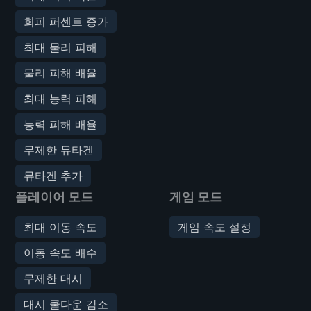
회피 퍼센트 증가
최대 물리 피해
물리 피해 배율
최대 능력 피해
능력 피해 배율
무제한 뮤타겐
뮤타겐 추가
플레이어 모드
게임 모드
최대 이동 속도
게임 속도 설정
이동 속도 배수
무제한 대시
대시 쿨다운 감소