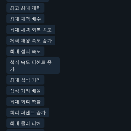
최고 최대 체력
최대 체력 배수
최대 체력 회복 속도
체력 재생 속도 증가
최대 섭식 속도
섭식 속도 퍼센트 증
가
최대 섭식 거리
섭식 거리 배율
최대 회피 확률
회피 퍼센트 증가
최대 물리 피해