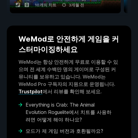
10개의 치트
3개월 전
WeMod로 안전하게 게임을 커
스터마이징하세요
WeMod는 항상 안전하게 무료로 이용할 수 있
으며 전 세계 수백만 명의 게이머로 구성된 커
뮤니티를 보유하고 있습니다. WeMod는
WeMod Pro 구독자의 지원으로 운영됩니다.
Trustpilot
에서 리뷰를 확인해 보세요.
Everything is Crab: The Animal
Evolution Roguelite에서 치트를 사용하
려면 어떻게 해야 하나요?
모드가 제 게임 버전과 호환될까요?