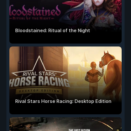
Bloodstained: Ritual of the Night
Rival Stars Horse Racing: Desktop Edition