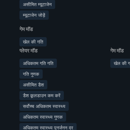
असीमित म्यूटाजेन
म्यूटाजेन जोड़ें
गेम मॉड
खेल की गति
प्लेयर मॉड
गेम मॉड
अधिकतम गति गति
खेल की ग
गति गुणक
असीमित डैश
डैश कूलडाउन कम करें
सर्वोच्च अधिकतम स्वास्थ्य
अधिकतम स्वास्थ्य गुणक
अधिकतम स्वास्थ्य पुनर्जनन दर