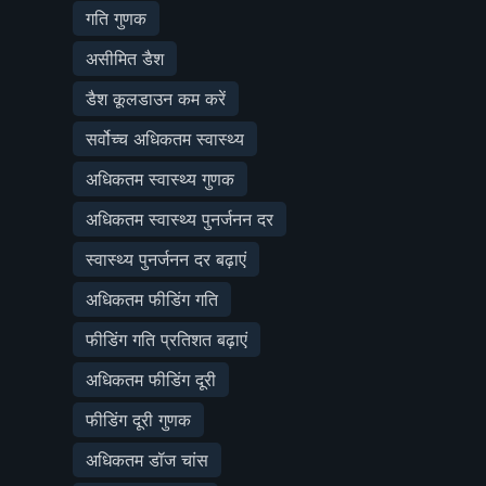
गति गुणक
असीमित डैश
डैश कूलडाउन कम करें
सर्वोच्च अधिकतम स्वास्थ्य
अधिकतम स्वास्थ्य गुणक
अधिकतम स्वास्थ्य पुनर्जनन दर
स्वास्थ्य पुनर्जनन दर बढ़ाएं
अधिकतम फीडिंग गति
फीडिंग गति प्रतिशत बढ़ाएं
अधिकतम फीडिंग दूरी
फीडिंग दूरी गुणक
अधिकतम डॉज चांस