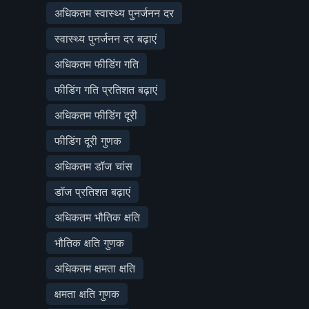
अधिकतम स्वास्थ्य पुनर्जनन दर
स्वास्थ्य पुनर्जनन दर बढ़ाएं
अधिकतम फीडिंग गति
फीडिंग गति प्रतिशत बढ़ाएं
अधिकतम फीडिंग दूरी
फीडिंग दूरी गुणक
अधिकतम डॉज चांस
डॉज प्रतिशत बढ़ाएं
अधिकतम भौतिक क्षति
भौतिक क्षति गुणक
अधिकतम क्षमता क्षति
क्षमता क्षति गुणक