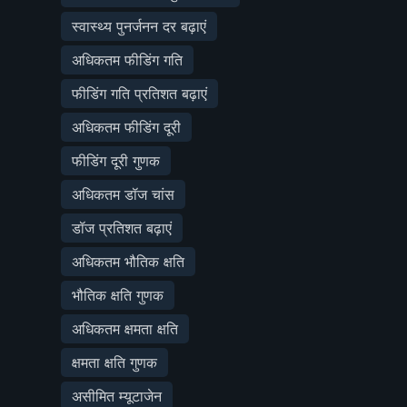
स्वास्थ्य पुनर्जनन दर बढ़ाएं
अधिकतम फीडिंग गति
फीडिंग गति प्रतिशत बढ़ाएं
अधिकतम फीडिंग दूरी
फीडिंग दूरी गुणक
अधिकतम डॉज चांस
डॉज प्रतिशत बढ़ाएं
अधिकतम भौतिक क्षति
भौतिक क्षति गुणक
अधिकतम क्षमता क्षति
क्षमता क्षति गुणक
असीमित म्यूटाजेन