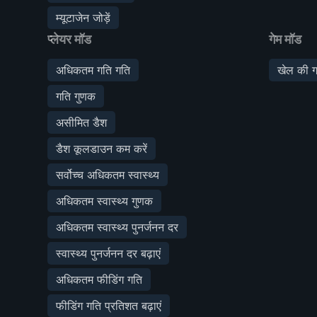
म्यूटाजेन जोड़ें
प्लेयर मॉड
गेम मॉड
अधिकतम गति गति
खेल की ग
गति गुणक
असीमित डैश
डैश कूलडाउन कम करें
सर्वोच्च अधिकतम स्वास्थ्य
अधिकतम स्वास्थ्य गुणक
अधिकतम स्वास्थ्य पुनर्जनन दर
स्वास्थ्य पुनर्जनन दर बढ़ाएं
अधिकतम फीडिंग गति
फीडिंग गति प्रतिशत बढ़ाएं