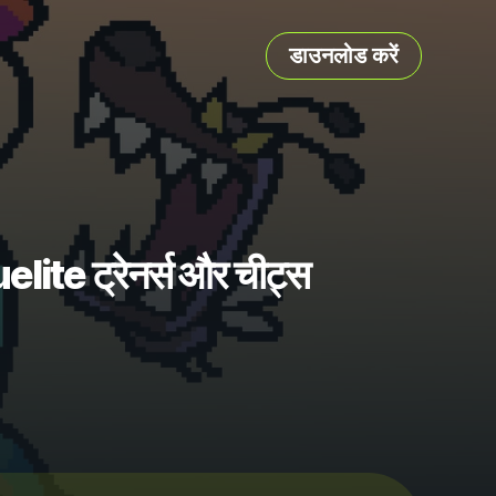
डाउनलोड करें
e ट्रेनर्स और चीट्स