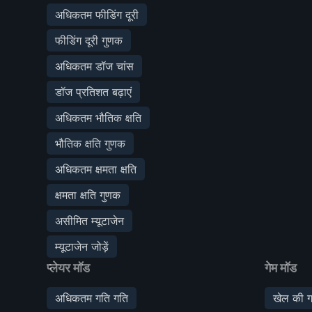
अधिकतम फीडिंग दूरी
फीडिंग दूरी गुणक
अधिकतम डॉज चांस
डॉज प्रतिशत बढ़ाएं
अधिकतम भौतिक क्षति
भौतिक क्षति गुणक
अधिकतम क्षमता क्षति
क्षमता क्षति गुणक
असीमित म्यूटाजेन
म्यूटाजेन जोड़ें
प्लेयर मॉड
गेम मॉड
अधिकतम गति गति
खेल की ग