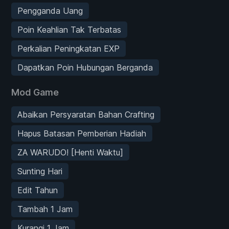
Pengganda Uang
Poin Keahlian Tak Terbatas
Perkalian Peningkatan EXP
Dapatkan Poin Hubungan Berganda
Mod Game
Abaikan Persyaratan Bahan Crafting
Hapus Batasan Pemberian Hadiah
ZA WARUDO! [Henti Waktu]
Sunting Hari
Edit Tahun
Tambah 1 Jam
Kurangi 1 Jam