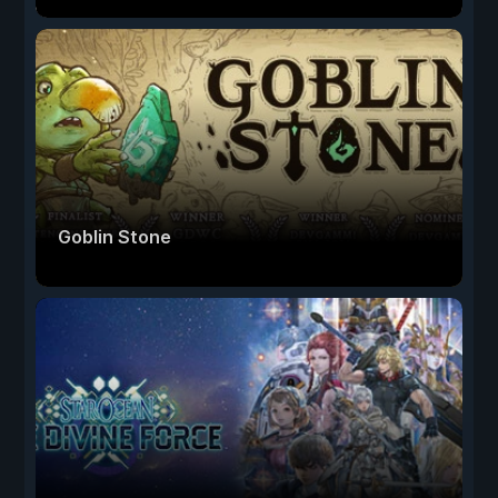
Goblin Stone