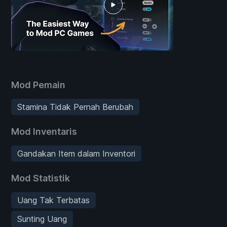
Mod Pemain
Stamina Tidak Pernah Berubah
Mod Inventaris
Gandakan Item dalam Inventori
Mod Statistik
Uang Tak Terbatas
Sunting Uang