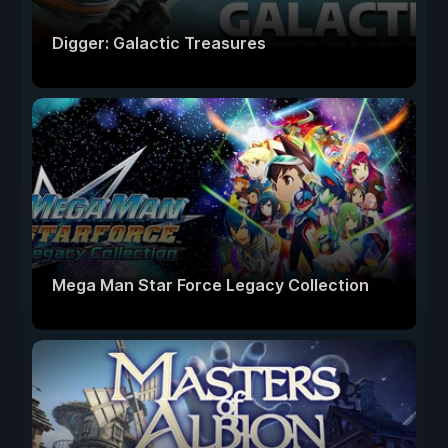
Digger: Galactic Treasures
Mega Man Star Force Legacy Collection