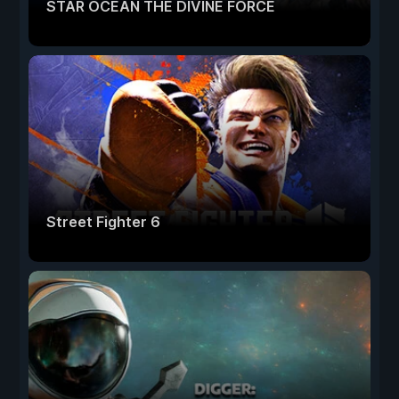
STAR OCEAN THE DIVINE FORCE
Street Fighter 6