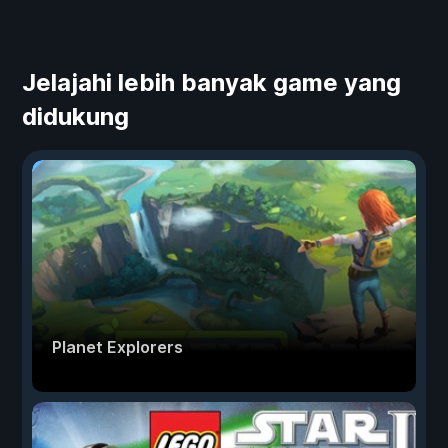
Jelajahi lebih banyak game yang
didukung
Planet Explorers