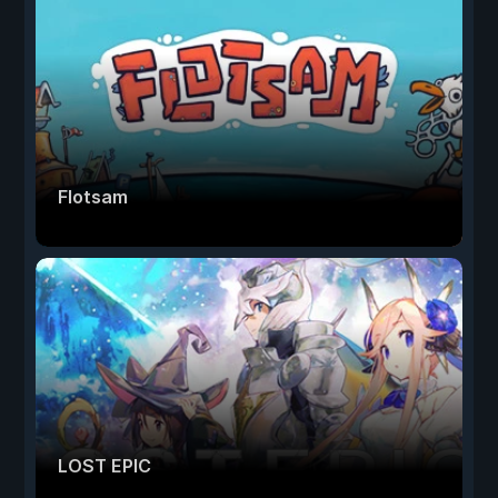
Flotsam
LOST EPIC