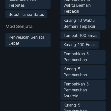
Terbatas
Waktu Bermain
Terpakai
Boost Tanpa Batas
Kurangi 10 Waktu
Mod Senjata
Bermain Terpakai
Tambah 100 Emas
Penyejukan Senjata
Cepat
Kurangi 100 Emas
Tambahkan 5
Pembunuhan
Kurangi 5
Pembunuhan
Tambahkan 5
Pembunuhan
Asteroid
Kurangi 5
Pembunuhan