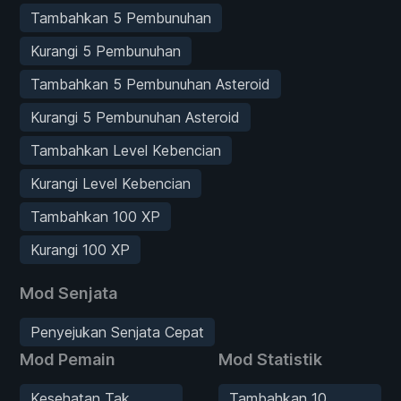
Tambahkan 5 Pembunuhan
Kurangi 5 Pembunuhan
Tambahkan 5 Pembunuhan Asteroid
Kurangi 5 Pembunuhan Asteroid
Tambahkan Level Kebencian
Kurangi Level Kebencian
Tambahkan 100 XP
Kurangi 100 XP
Mod Senjata
Penyejukan Senjata Cepat
Mod Pemain
Mod Statistik
Kesehatan Tak
Tambahkan 10