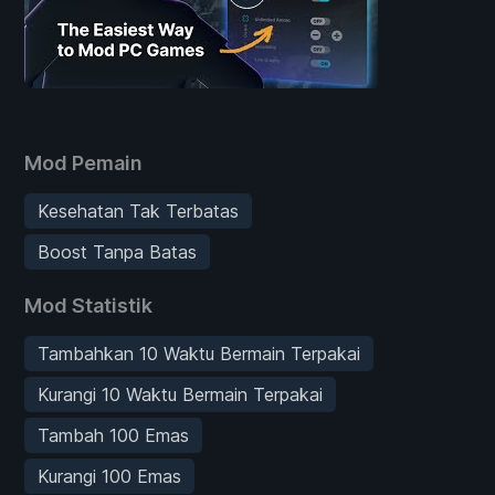
Mod Pemain
Kesehatan Tak Terbatas
Boost Tanpa Batas
Mod Statistik
Tambahkan 10 Waktu Bermain Terpakai
Kurangi 10 Waktu Bermain Terpakai
Tambah 100 Emas
Kurangi 100 Emas