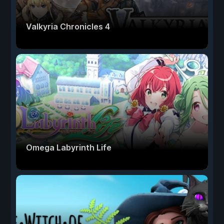
Valkyria Chronicles 4
Omega Labyrinth Life