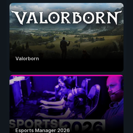
Valorborn
Esports Manager 2026