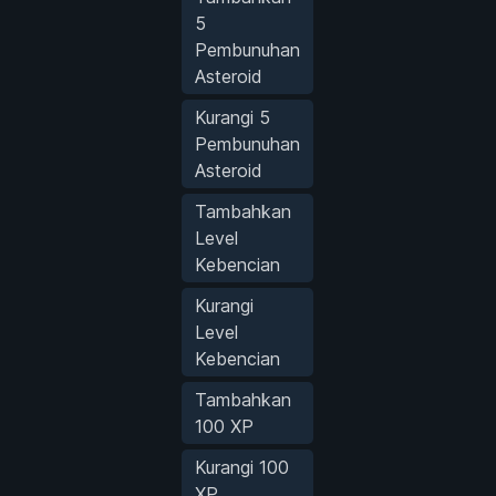
5
Pembunuhan
Asteroid
Kurangi 5
Pembunuhan
Asteroid
Tambahkan
Level
Kebencian
Kurangi
Level
Kebencian
Tambahkan
100 XP
Kurangi 100
XP