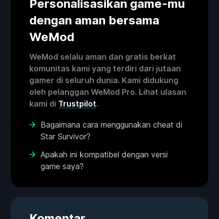
Personalisasikan game-mu
dengan aman bersama
WeMod
WeMod selalu aman dan gratis berkat
komunitas kami yang terdiri dari jutaan
gamer di seluruh dunia. Kami didukung
oleh pelanggan WeMod Pro. Lihat ulasan
kami di
Trustpilot
.
Bagaimana cara menggunakan cheat di
Star Survivor?
Apakah ini kompatibel dengan versi
game saya?
Komentar