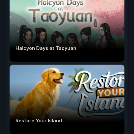
Halcyon Days at Taoyuan
Restore Your Island