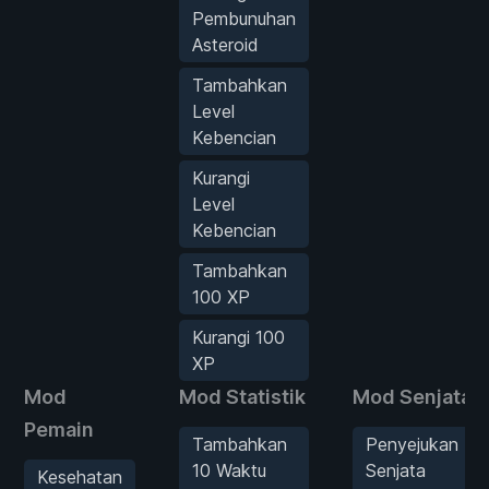
Pembunuhan
Asteroid
Tambahkan
Level
Kebencian
Kurangi
Level
Kebencian
Tambahkan
100 XP
Kurangi 100
XP
Mod
Mod Statistik
Mod Senjata
Pemain
Tambahkan
Penyejukan
10 Waktu
Senjata
Kesehatan