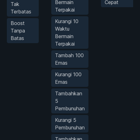
Bermain
Cepat
Tak
Terpakai
Terbatas
Kurangi 10
Boost
Waktu
Tanpa
Bermain
Batas
Terpakai
Tambah 100
Emas
Kurangi 100
Emas
Tambahkan
5
Pembunuhan
Kurangi 5
Pembunuhan
Tambahkan