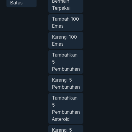
Bermain
Batas
Terpakai
Tambah 100
Emas
Kurangi 100
Emas
Tambahkan
5
Pembunuhan
Kurangi 5
Pembunuhan
Tambahkan
5
Pembunuhan
Asteroid
Kurangi 5