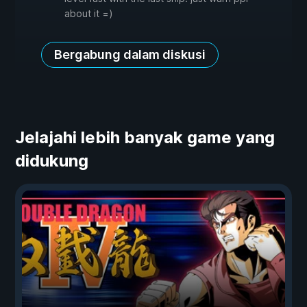
about it =)
Bergabung dalam diskusi
Jelajahi lebih banyak game yang
didukung