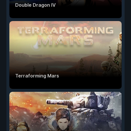
Double Dragon IV
Terraforming Mars