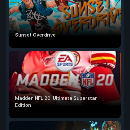
Sunset Overdrive
Madden NFL 20: Ultimate Superstar
Edition