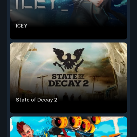
ICEY
State of Decay 2