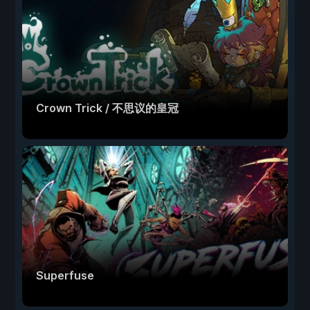
Crown Trick / 不思议的皇冠
Superfuse