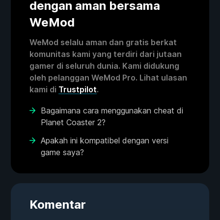
dengan aman bersama
WeMod
WeMod selalu aman dan gratis berkat
komunitas kami yang terdiri dari jutaan
gamer di seluruh dunia. Kami didukung
oleh pelanggan WeMod Pro. Lihat ulasan
kami di
Trustpilot
.
Bagaimana cara menggunakan cheat di
Planet Coaster 2?
Apakah ini kompatibel dengan versi
game saya?
Komentar