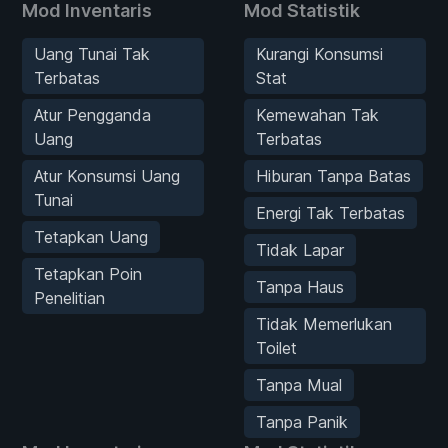
Mod Inventaris
Mod Statistik
Uang Tunai Tak
Kurangi Konsumsi
Terbatas
Stat
Atur Pengganda
Kemewahan Tak
Uang
Terbatas
Atur Konsumsi Uang
Hiburan Tanpa Batas
Tunai
Energi Tak Terbatas
Tetapkan Uang
Tidak Lapar
Tetapkan Poin
Tanpa Haus
Penelitian
Tidak Memerlukan
Toilet
Tanpa Mual
Tanpa Panik