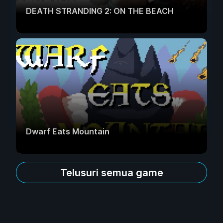
DEATH STRANDING 2: ON THE BEACH
Dwarf Eats Mountain
Telusuri semua game