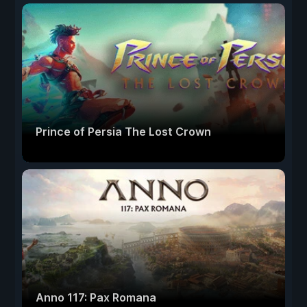
Prince of Persia The Lost Crown
Anno 117: Pax Romana