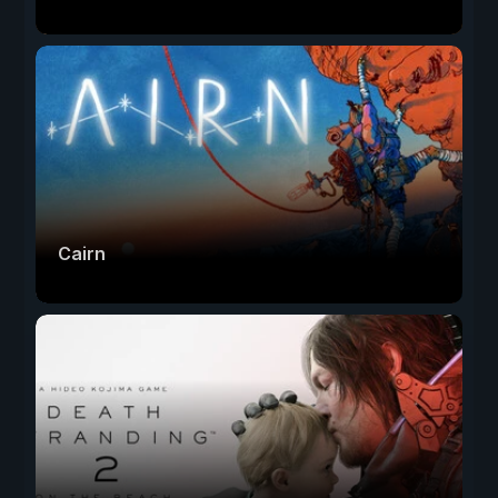
Cairn