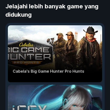
Jelajahi lebih banyak game yang
didukung
Cabela's Big Game Hunter Pro Hunts