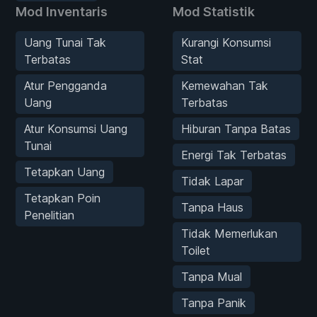
Mod Inventaris
Mod Statistik
Uang Tunai Tak
Kurangi Konsumsi
Terbatas
Stat
Atur Pengganda
Kemewahan Tak
Uang
Terbatas
Atur Konsumsi Uang
Hiburan Tanpa Batas
Tunai
Energi Tak Terbatas
Tetapkan Uang
Tidak Lapar
Tetapkan Poin
Tanpa Haus
Penelitian
Tidak Memerlukan
Toilet
Tanpa Mual
Tanpa Panik