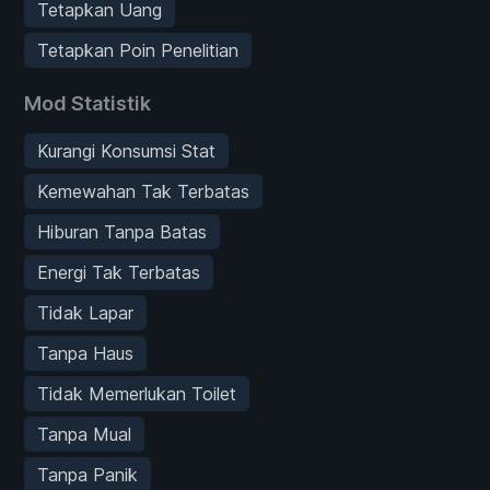
Tetapkan Uang
Tetapkan Poin Penelitian
Mod Statistik
Kurangi Konsumsi Stat
Kemewahan Tak Terbatas
Hiburan Tanpa Batas
Energi Tak Terbatas
Tidak Lapar
Tanpa Haus
Tidak Memerlukan Toilet
Tanpa Mual
Tanpa Panik