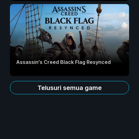
Assassin's Creed Black Flag Resynced
Telusuri semua game