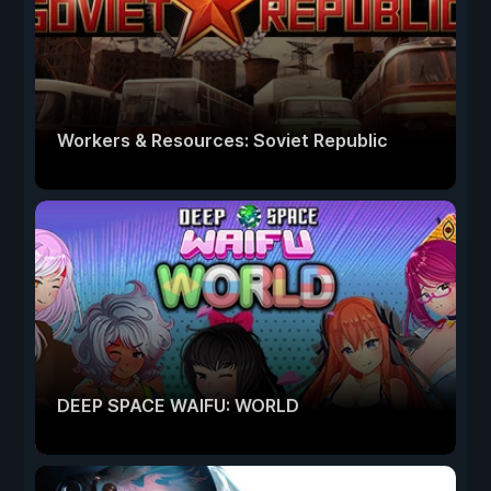
Workers & Resources: Soviet Republic
DEEP SPACE WAIFU: WORLD