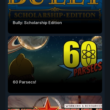
Bully: Scholarship Edition
60 Parsecs!