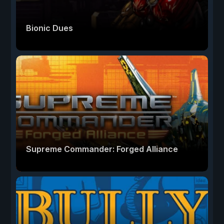
Bionic Dues
Supreme Commander: Forged Alliance