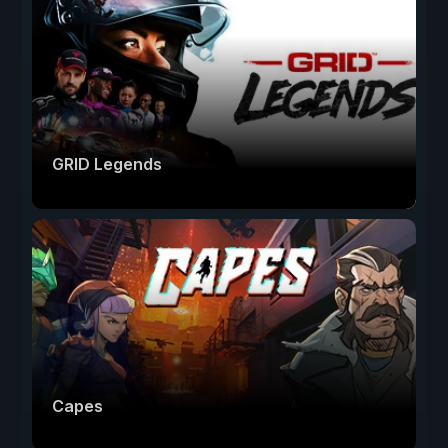
GRID Legends
Capes