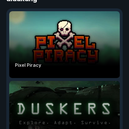
Pixel Piracy