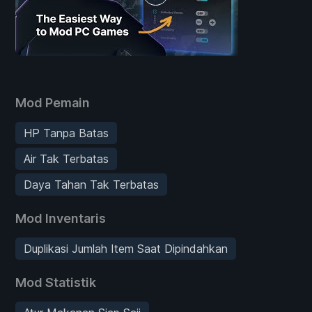
Mod Pemain
HP Tanpa Batas
Air Tak Terbatas
Daya Tahan Tak Terbatas
Mod Inventaris
Duplikasi Jumlah Item Saat Dipindahkan
Mod Statistik