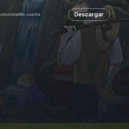
Descargar
omunidad
Mi cuenta