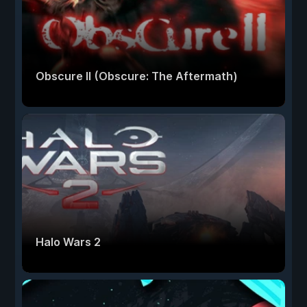
Obscure II (Obscure: The Aftermath)
Halo Wars 2