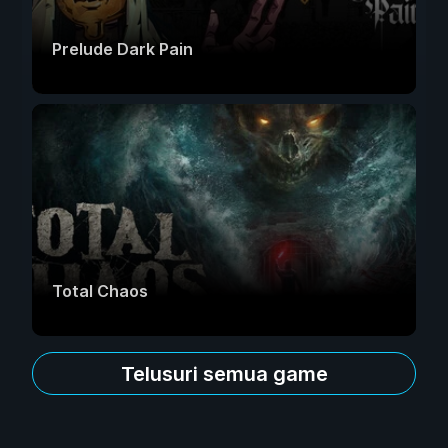
Prelude Dark Pain
Total Chaos
Telusuri semua game