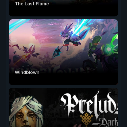
The Last Flame
Windblown