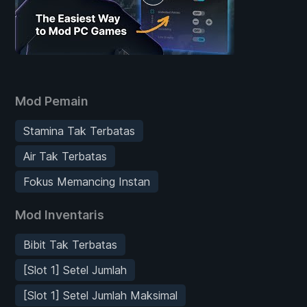
Mod Pemain
Stamina Tak Terbatas
Air Tak Terbatas
Fokus Memancing Instan
Mod Inventaris
Bibit Tak Terbatas
[Slot 1] Setel Jumlah
[Slot 1] Setel Jumlah Maksimal