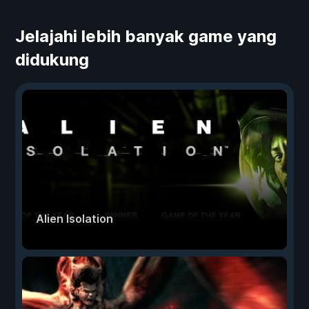
Jelajahi lebih banyak game yang
didukung
Alien Isolation