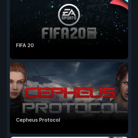
FIFA 20
Cepheus Protocol