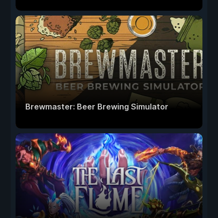
Brewmaster: Beer Brewing Simulator