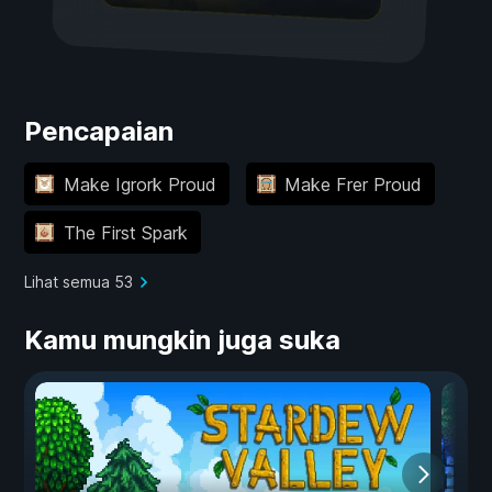
Pencapaian
Make Igrork Proud
Make Frer Proud
The First Spark
Lihat semua 53
Kamu mungkin juga suka