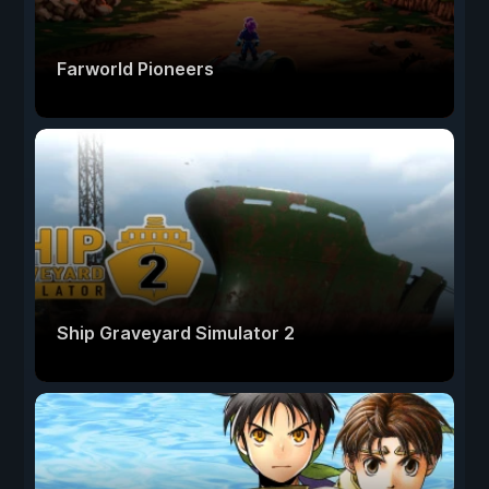
Farworld Pioneers
Ship Graveyard Simulator 2