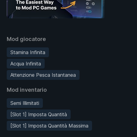
Mod giocatore
Stamina Infinita
Acqua Infinita
Attenzione Pesca Istantanea
Mod inventario
Semi Illimitati
[Slot 1] Imposta Quantità
[Slot 1] Imposta Quantità Massima