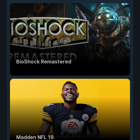
BioShock Remastered
Madden NFL 19