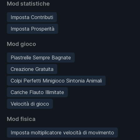
Mod statistiche
Imposta Contributi
Imposta Prosperità
Mod gioco
Piastrelle Sempre Bagnate
Creazione Gratuita
Colpi Perfetti Minigioco Sintonia Animali
Cariche Flauto Illimitate
Velocità di gioco
Mod fisica
Imposta moltiplicatore velocità di movimento