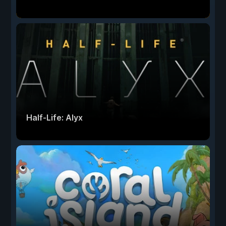
Half-Life: Alyx