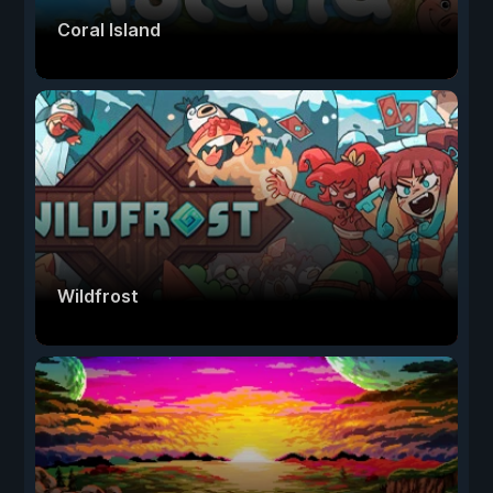
Coral Island
Wildfrost