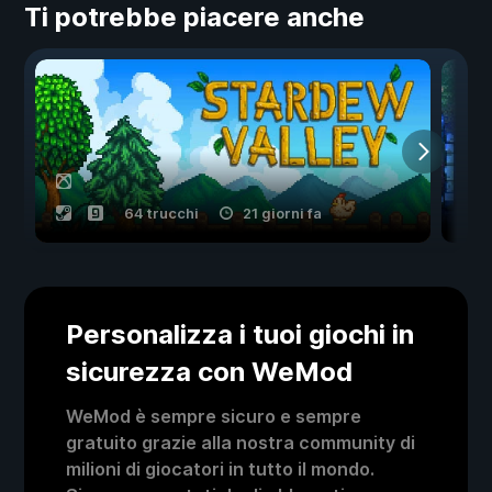
Ti potrebbe piacere anche
64 trucchi
21 giorni fa
Personalizza i tuoi giochi in
sicurezza con WeMod
WeMod è sempre sicuro e sempre
gratuito grazie alla nostra community di
milioni di giocatori in tutto il mondo.