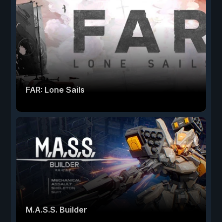
FAR: Lone Sails
M.A.S.S. Builder