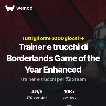
wemod
Tutti gli oltre 3000 giochi →
Trainer e trucchi di
Borderlands Game of the
Year Enhanced
Trainer e trucchi per
Steam
4.9/5
10K+
37K recensioni
download