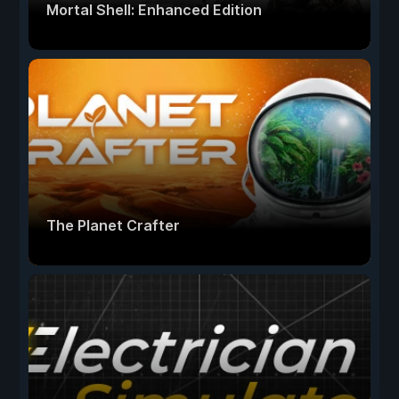
Mortal Shell: Enhanced Edition
The Planet Crafter