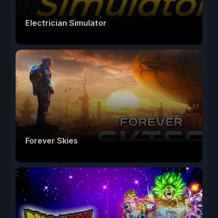
Electrician Simulator
Forever Skies