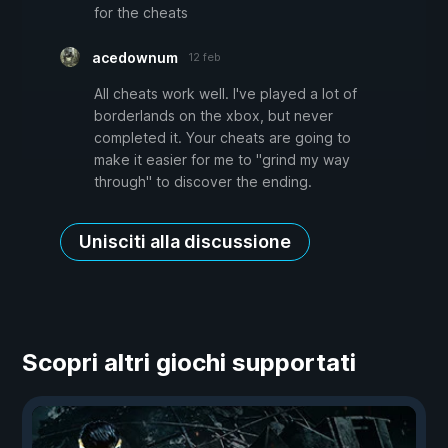
for the cheats
acedownum
12 feb
All cheats work well. I've played a lot of
borderlands on the xbox, but never
completed it. Your cheats are going to
make it easier for me to "grind my way
through" to discover the ending.
Unisciti alla discussione
Scopri altri giochi supportati