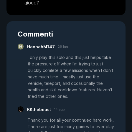
gioco?
Commenti
HannahM147
29 lug
I only play this solo and this just helps take
the pressure off when I'm trying to just
quickly comlete a few missions when I don't
have much time. I mostly just use the
vehicle, teleport, and occasionally the
health and skill cooldown features. Haven't
tried the other ones.
KKthebeast
14 ago
Thank you for all your continued hard work.
There are just too many games to ever play