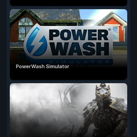
PowerWash Simulator