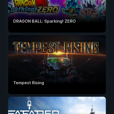
DRAGON BALL: Sparking! ZERO
Tempest Rising