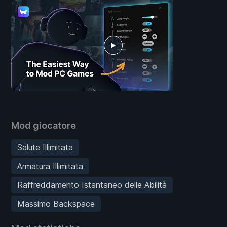
Mod giocatore
Salute Illimitata
Armatura Illimitata
Raffreddamento Istantaneo delle Abilità
Massimo Backspace