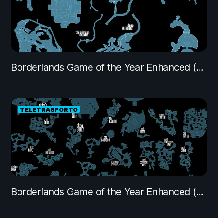
Borderlands Game of the Year Enhanced (General Knoxx DLC)
TELETRASPORTO
Borderlands Game of the Year Enhanced (Main)