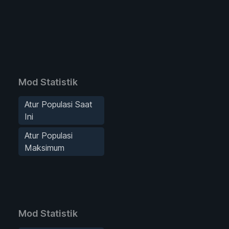
Mod Statistik
Atur Populasi Saat
Ini
Atur Populasi
Maksimum
Mod Statistik