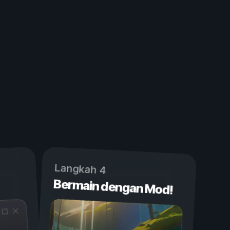
Langkah 4
Bermain dengan Mod!