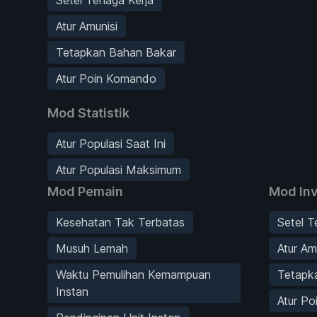
Atur Amunisi
Tetapkan Bahan Bakar
Atur Poin Komando
Mod Statistik
Atur Populasi Saat Ini
Atur Populasi Maksimum
Mod Pemain
Mod Inv
Kesehatan Tak Terbatas
Setel T
Musuh Lemah
Atur Am
Waktu Pemulihan Kemampuan
Tetapk
Instan
Atur P